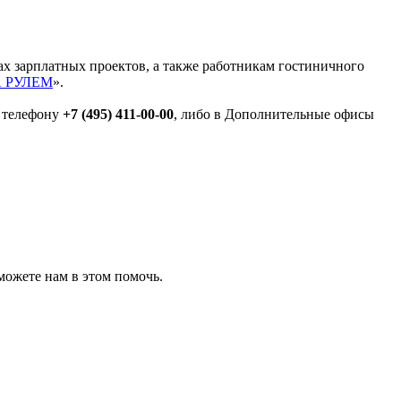
ах зарплатных проектов, а также работникам гостиничного
А РУЛЕМ
».
о телефону
+7 (495) 411-00-00
, либо в Дополнительные офисы
можете нам в этом помочь.