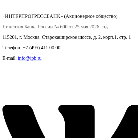
«ИНТЕРПРОГРЕССБАНК» (Акционерное общество)
Лицензия Банка России № 600 от 25 мая 2026 года
115201, г. Москва, Старокаширское шоссе, д. 2, корп.1, стр. 1
Телефон: +7 (495) 411 00 00
E-mail:
info@ipb.ru