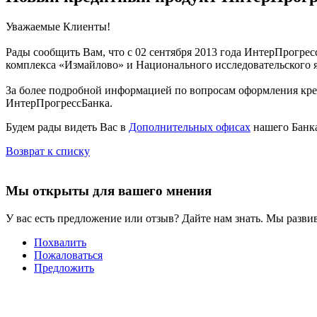
Уважаемые Клиенты!
Рады сообщить Вам, что с 02 сентября 2013 года ИнтерПрогре
комплекса «Измайлово» и Национального исследовательского
За более подробной информацией по вопросам оформления кр
ИнтерПрогрессБанка.
Будем рады видеть Вас в
Дополнительных офисах
нашего Банк
Возврат к списку
Мы открыты для вашего мнения
У вас есть предложение или отзыв? Дайте нам знать. Мы развив
Похвалить
Пожаловаться
Предложить