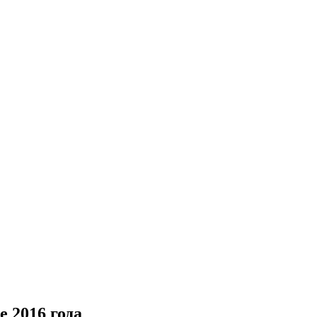
 2016 года