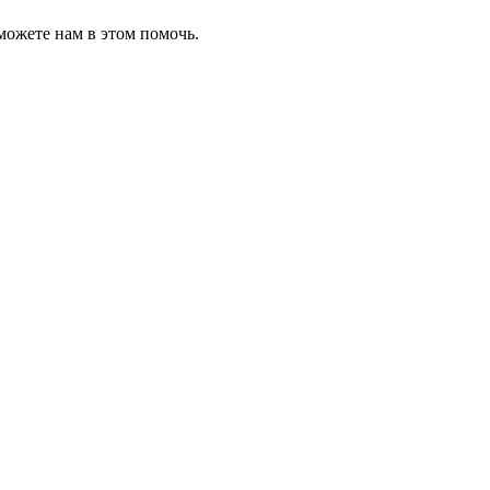
можете нам в этом помочь.