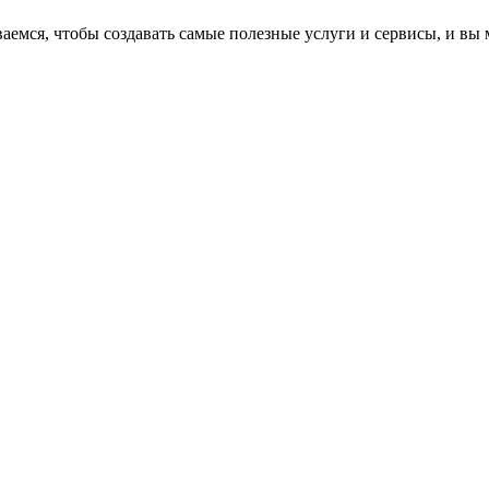
аемся, чтобы создавать самые полезные услуги и сервисы, и вы 