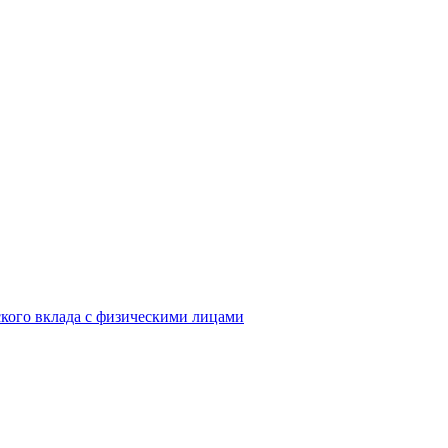
кого вклада с физическими лицами