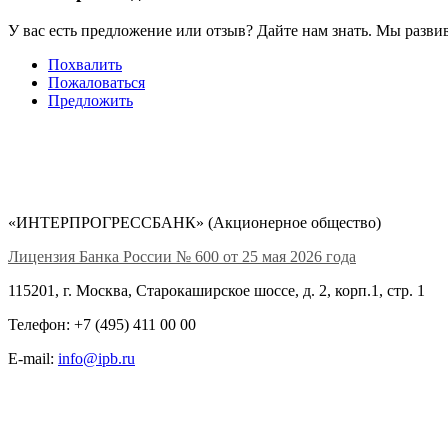
У вас есть предложение или отзыв? Дайте нам знать. Мы развив
Похвалить
Пожаловаться
Предложить
«ИНТЕРПРОГРЕССБАНК» (Акционерное общество)
Лицензия Банка России № 600 от 25 мая 2026 года
115201, г. Москва, Старокаширское шоссе, д. 2, корп.1, стр. 1
Телефон: +7 (495) 411 00 00
E-mail:
info@ipb.ru