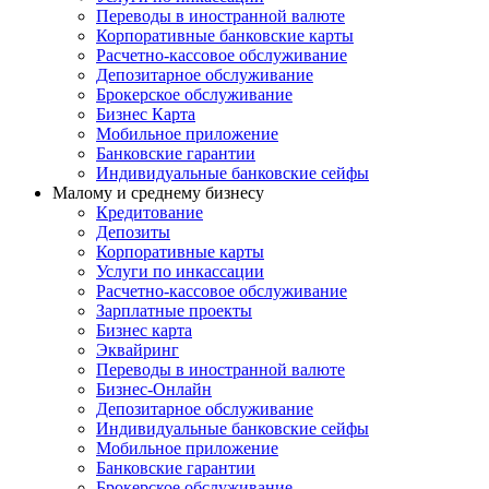
Переводы в иностранной валюте
Корпоративные банковские карты
Расчетно-кассовое обслуживание
Депозитарное обслуживание
Брокерское обслуживание
Бизнес Карта
Мобильное приложение
Банковские гарантии
Индивидуальные банковские сейфы
Малому и среднему бизнесу
Кредитование
Депозиты
Корпоративные карты
Услуги по инкассации
Расчетно-кассовое обслуживание
Зарплатные проекты
Бизнес карта
Эквайринг
Переводы в иностранной валюте
Бизнес-Онлайн
Депозитарное обслуживание
Индивидуальные банковские сейфы
Мобильное приложение
Банковские гарантии
Брокерское обслуживание