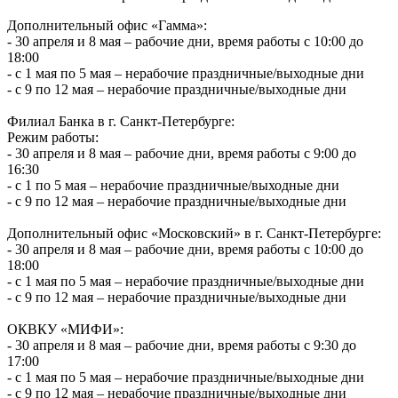
Дополнительный офис «Гамма»:
- 30 апреля и 8 мая – рабочие дни, время работы с 10:00 до
18:00
- с 1 мая по 5 мая – нерабочие праздничные/выходные дни
- с 9 по 12 мая – нерабочие праздничные/выходные дни
Филиал Банка в г. Санкт-Петербурге:
Режим работы:
- 30 апреля и 8 мая – рабочие дни, время работы с 9:00 до
16:30
- с 1 по 5 мая – нерабочие праздничные/выходные дни
- с 9 по 12 мая – нерабочие праздничные/выходные дни
Дополнительный офис «Московский» в г. Санкт-Петербурге:
- 30 апреля и 8 мая – рабочие дни, время работы с 10:00 до
18:00
- с 1 мая по 5 мая – нерабочие праздничные/выходные дни
- с 9 по 12 мая – нерабочие праздничные/выходные дни
ОКВКУ «МИФИ»:
- 30 апреля и 8 мая – рабочие дни, время работы с 9:30 до
17:00
- с 1 мая по 5 мая – нерабочие праздничные/выходные дни
- с 9 по 12 мая – нерабочие праздничные/выходные дни