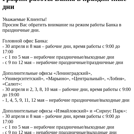
дни
Уважаемые Клиенты!
Просим Вас обратить внимание на режим работы Банка в
праздничные дни.
Головной офис Банка:
- 30 апреля и 8 мая – рабочие дни, время работы с 9:00 до
17:00
- с 1 по 5 мая – нерабочие праздничные/выходные дни
- с 9 по 12 мая – нерабочие праздничные/праздничные дни
Дополнительные офисы «Ленинградский»,
«Университетский», «Марьино», «Центральный», «Лобня»,
«Салют»:
- 30 апреля и 2, 3, 8, 10 мая – рабочие дни, время работы с 9:00
до 19:00
- 1, 4, 5, 9, 11, 12 мая – нерабочие праздничные/выходные дни
Дополнительные офисы «Измайловский» и «Сириус Парк»:
- 30 апреля и 8 мая – рабочие дни, время работы с 9:00 до
17:00
- с 1 по 5 мая – нерабочие праздничные/выходные дни
- с 9 по 12 мая – нерабочие праздничные/выходные дни