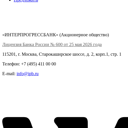
«ИНТЕРПРОГРЕССБАНК» (Акционерное общество)
Лицензия Банка России № 600 от 25 мая 2026 года
115201, г. Москва, Старокаширское шоссе, д. 2, корп.1, стр. 1
Телефон: +7 (495) 411 00 00
E-mail:
info@ipb.ru