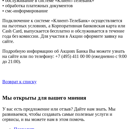
• обслуживание в системе «Клиент-ТелеБанк»
• обработка платежных документов
• смс-информирование
Подключение к системе «Клиент-ТелеБанк» осуществляется
на льготных условиях, а Корпоративная банковская карта или
Cash Card, выпускается бесплатно и обслуживается в течение
года без комиссии. Для участия в Акции оформите заявку на
сайте.
Подробную информацию об Акциях Банка Вы можете узнать
на сайте или по телефону: +7 (495) 411 00 00 (ежедневно с 9:00
до 21:00).
Возврат к списку
Мы открыты для вашего мнения
У вас есть предложение или отзыв? Дайте нам знать. Мы
развиваемся, чтобы создавать самые полезные услуги и
сервисы, и вы можете нам в этом помочь.