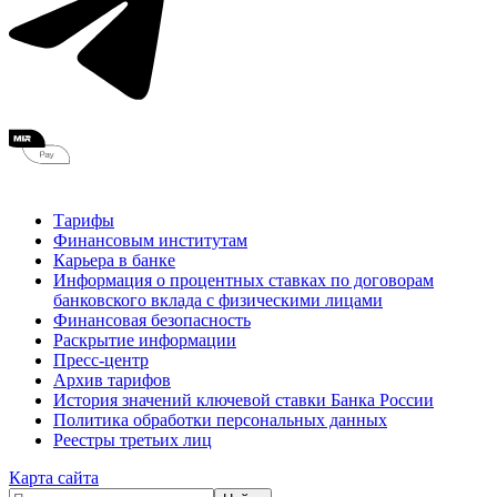
Тарифы
Финансовым институтам
Карьера в банке
Информация о процентных ставках по договорам
банковского вклада с физическими лицами
Финансовая безопасность
Раскрытие информации
Пресс-центр
Архив тарифов
История значений ключевой ставки Банка России
Политика обработки персональных данных
Реестры третьих лиц
Карта сайта