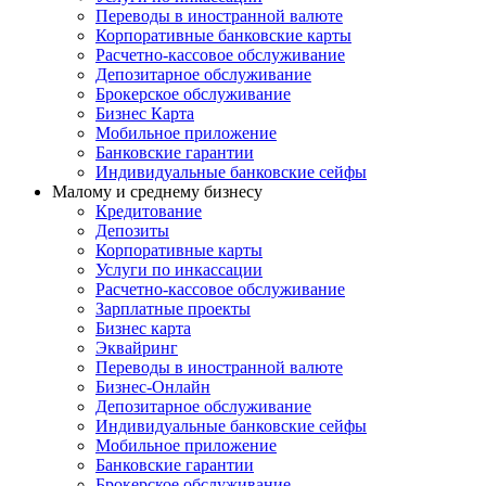
Переводы в иностранной валюте
Корпоративные банковские карты
Расчетно-кассовое обслуживание
Депозитарное обслуживание
Брокерское обслуживание
Бизнес Карта
Мобильное приложение
Банковские гарантии
Индивидуальные банковские сейфы
Малому и среднему бизнесу
Кредитование
Депозиты
Корпоративные карты
Услуги по инкассации
Расчетно-кассовое обслуживание
Зарплатные проекты
Бизнес карта
Эквайринг
Переводы в иностранной валюте
Бизнес-Онлайн
Депозитарное обслуживание
Индивидуальные банковские сейфы
Мобильное приложение
Банковские гарантии
Брокерское обслуживание