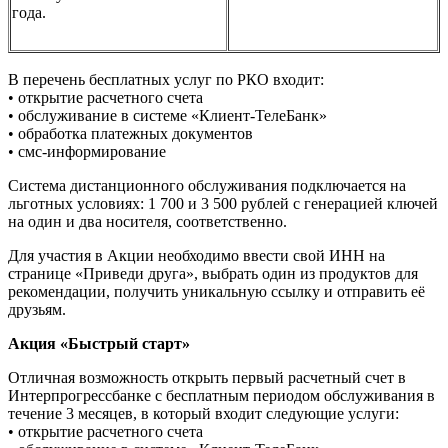
года.
В перечень бесплатных услуг по РКО входит:
• открытие расчетного счета
• обслуживание в системе «Клиент-ТелеБанк»
• обработка платежных документов
• смс-информирование
Система дистанционного обслуживания подключается на
льготных условиях: 1 700 и 3 500 рублей с генерацией ключей
на один и два носителя, соответственно.
Для участия в Акции необходимо ввести свой ИНН на
странице «Приведи друга», выбрать один из продуктов для
рекомендации, получить уникальную ссылку и отправить её
друзьям.
Акция «Быстрый старт»
Отличная возможность открыть первый расчетный счет в
Интерпрогрессбанке с бесплатным периодом обслуживания в
течение 3 месяцев, в который входит следующие услуги:
• открытие расчетного счета