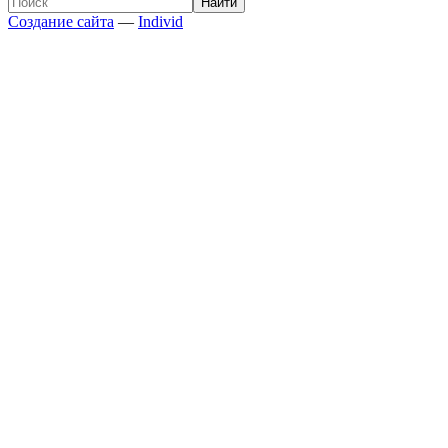
Создание сайта
—
Individ