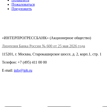
Похвалить
Пожаловаться
Предложить
«ИНТЕРПРОГРЕССБАНК» (Акционерное общество)
Лицензия Банка России № 600 от 25 мая 2026 года
115201, г. Москва, Старокаширское шоссе, д. 2, корп.1, стр. 1
Телефон: +7 (495) 411 00 00
E-mail:
info@ipb.ru