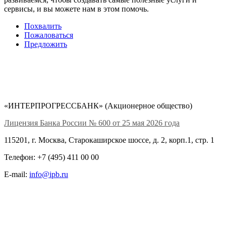
сервисы, и вы можете нам в этом помочь.
Похвалить
Пожаловаться
Предложить
«ИНТЕРПРОГРЕССБАНК» (Акционерное общество)
Лицензия Банка России № 600 от 25 мая 2026 года
115201, г. Москва, Старокаширское шоссе, д. 2, корп.1, стр. 1
Телефон: +7 (495) 411 00 00
E-mail:
info@ipb.ru