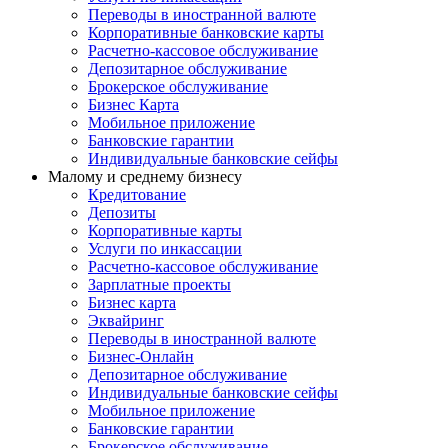
Переводы в иностранной валюте
Корпоративные банковские карты
Расчетно-кассовое обслуживание
Депозитарное обслуживание
Брокерское обслуживание
Бизнес Карта
Мобильное приложение
Банковские гарантии
Индивидуальные банковские сейфы
Малому и среднему бизнесу
Кредитование
Депозиты
Корпоративные карты
Услуги по инкассации
Расчетно-кассовое обслуживание
Зарплатные проекты
Бизнес карта
Эквайринг
Переводы в иностранной валюте
Бизнес-Онлайн
Депозитарное обслуживание
Индивидуальные банковские сейфы
Мобильное приложение
Банковские гарантии
Брокерское обслуживание