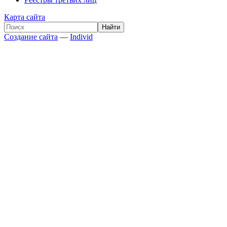
Карта сайта
Создание сайта
—
Individ