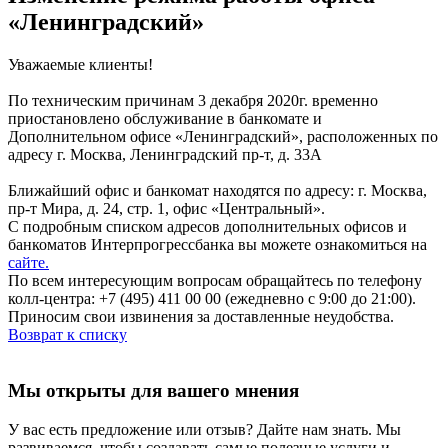
«Ленинградский»
Уважаемые клиенты!
По техническим причинам 3 декабря 2020г. временно
приостановлено обслуживание в банкомате и
Дополнительном офисе «Ленинградский», расположенных по
адресу г. Москва, Ленинградский пр-т, д. 33А
Ближайший офис и банкомат находятся по адресу: г. Москва,
пр-т Мира, д. 24, стр. 1, офис «Центральный».
С подробным списком адресов дополнительных офисов и
банкоматов Интерпрогрессбанка вы можете ознакомиться на
сайте.
По всем интересующим вопросам обращайтесь по телефону
колл-центра: +7 (495) 411 00 00 (ежедневно с 9:00 до 21:00).
Приносим свои извинения за доставленные неудобства.
Возврат к списку
Мы открыты для вашего мнения
У вас есть предложение или отзыв? Дайте нам знать. Мы
развиваемся, чтобы создавать самые полезные услуги и