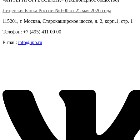
Лицензия Банка России № 600 от 25 мая 2026 года
115201, г. Москва, Старокаширское шоссе, д. 2, корп.1, стр. 1
Телефон: +7 (495) 411 00 00
E-mail:
info@ipb.ru