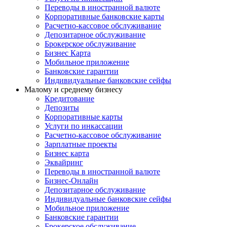
Переводы в иностранной валюте
Корпоративные банковские карты
Расчетно-кассовое обслуживание
Депозитарное обслуживание
Брокерское обслуживание
Бизнес Карта
Мобильное приложение
Банковские гарантии
Индивидуальные банковские сейфы
Малому и среднему бизнесу
Кредитование
Депозиты
Корпоративные карты
Услуги по инкассации
Расчетно-кассовое обслуживание
Зарплатные проекты
Бизнес карта
Эквайринг
Переводы в иностранной валюте
Бизнес-Онлайн
Депозитарное обслуживание
Индивидуальные банковские сейфы
Мобильное приложение
Банковские гарантии
Брокерское обслуживание