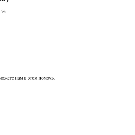
 %.
можете нам в этом помочь.