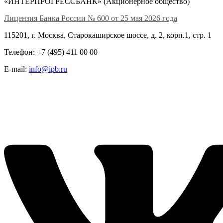
«ИНТЕРПРОГРЕССБАНК» (Акционерное общество)
Лицензия Банка России № 600 от 25 мая 2026 года
115201, г. Москва, Старокаширское шоссе, д. 2, корп.1, стр. 1
Телефон: +7 (495) 411 00 00
E-mail:
info@ipb.ru