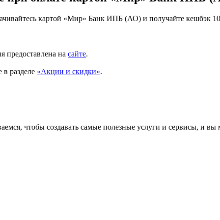
лачивайтесь картой «Мир» Банк ИПБ (АО) и получайте кешбэк 10
ия предоставлена на
сайте
.
 в разделе
«Акции и скидки»
.
аемся, чтобы создавать самые полезные услуги и сервисы, и вы 