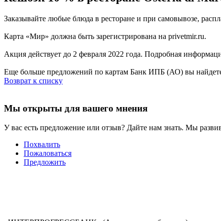
Заказывайте любые блюда в ресторане и при самовывозе, расп
Карта «Мир» должна быть зарегистрирована на privetmir.ru.
Акция действует до 2 февраля 2022 года. Подробная информац
Еще больше предложений по картам Банк ИПБ (АО) вы найдете
Возврат к списку
Мы открыты для вашего мнения
У вас есть предложение или отзыв? Дайте нам знать. Мы развив
Похвалить
Пожаловаться
Предложить