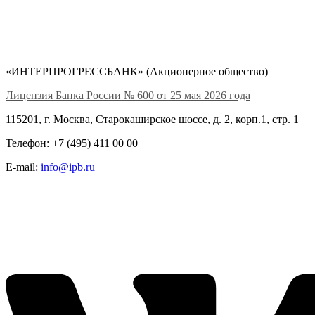
«ИНТЕРПРОГРЕССБАНК» (Акционерное общество)
Лицензия Банка России № 600 от 25 мая 2026 года
115201, г. Москва, Старокаширское шоссе, д. 2, корп.1, стр. 1
Телефон: +7 (495) 411 00 00
E-mail:
info@ipb.ru