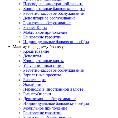
Переводы в иностранной валюте
Корпоративные банковские карты
Расчетно-кассовое обслуживание
Депозитарное обслуживание
Брокерское обслуживание
Бизнес Карта
Мобильное приложение
Банковские гарантии
Индивидуальные банковские сейфы
Малому и среднему бизнесу
Кредитование
Депозиты
Корпоративные карты
Услуги по инкассации
Расчетно-кассовое обслуживание
Зарплатные проекты
Бизнес карта
Эквайринг
Переводы в иностранной валюте
Бизнес-Онлайн
Депозитарное обслуживание
Индивидуальные банковские сейфы
Мобильное приложение
Банковские гарантии
Брокерское обслуживание