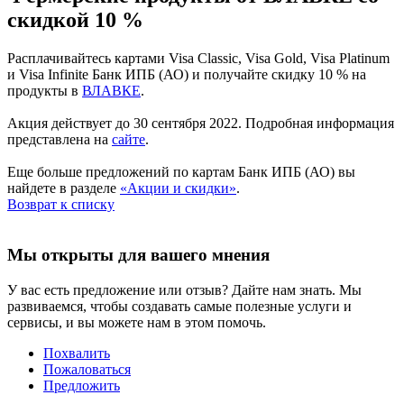
скидкой 10 %
Расплачивайтесь картами Visa Classic, Visa Gold, Visa Platinum
и Visa Infinite Банк ИПБ (АО) и получайте скидку 10 % на
продукты в
ВЛАВКЕ
.
Акция действует до 30 сентября 2022. Подробная информация
представлена на
сайте
.
Еще больше предложений по картам Банк ИПБ (АО) вы
найдете в разделе
«Акции и скидки»
.
Возврат к списку
Мы открыты для вашего мнения
У вас есть предложение или отзыв? Дайте нам знать. Мы
развиваемся, чтобы создавать самые полезные услуги и
сервисы, и вы можете нам в этом помочь.
Похвалить
Пожаловаться
Предложить