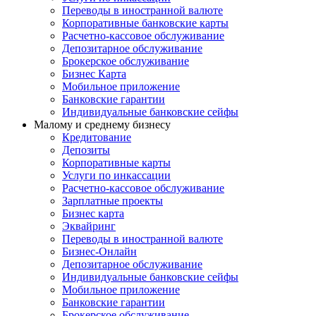
Переводы в иностранной валюте
Корпоративные банковские карты
Расчетно-кассовое обслуживание
Депозитарное обслуживание
Брокерское обслуживание
Бизнес Карта
Мобильное приложение
Банковские гарантии
Индивидуальные банковские сейфы
Малому и среднему бизнесу
Кредитование
Депозиты
Корпоративные карты
Услуги по инкассации
Расчетно-кассовое обслуживание
Зарплатные проекты
Бизнес карта
Эквайринг
Переводы в иностранной валюте
Бизнес-Онлайн
Депозитарное обслуживание
Индивидуальные банковские сейфы
Мобильное приложение
Банковские гарантии
Брокерское обслуживание