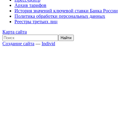
Архив тарифов
История значений ключевой ставки Банка России
Политика обработки персональных данных
Реестры третьих лиц
Карта сайта
Создание сайта
—
Individ