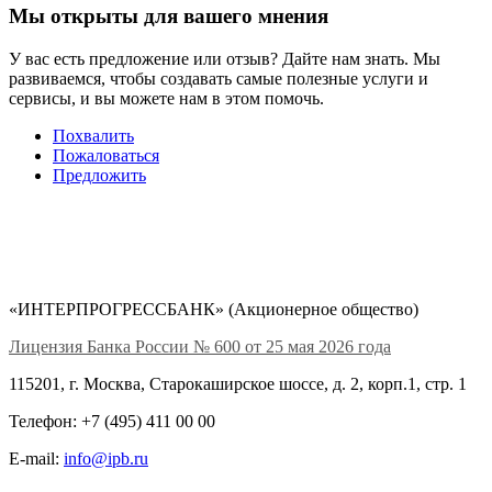
Мы открыты для вашего мнения
У вас есть предложение или отзыв? Дайте нам знать. Мы
развиваемся, чтобы создавать самые полезные услуги и
сервисы, и вы можете нам в этом помочь.
Похвалить
Пожаловаться
Предложить
«ИНТЕРПРОГРЕССБАНК» (Акционерное общество)
Лицензия Банка России № 600 от 25 мая 2026 года
115201, г. Москва, Старокаширское шоссе, д. 2, корп.1, стр. 1
Телефон: +7 (495) 411 00 00
E-mail:
info@ipb.ru