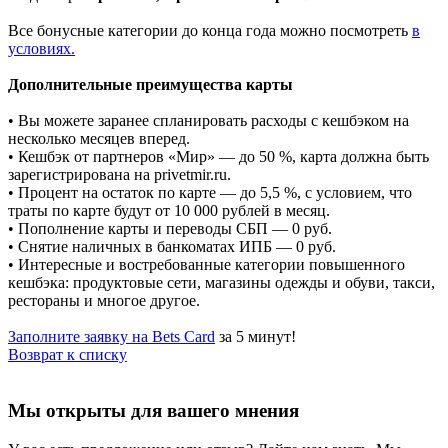
Все бонусные категории до конца года можно посмотреть
в
условиях.
Дополнительные преимущества карты
• Вы можете заранее спланировать расходы с кешбэком на
несколько месяцев вперед.
• Кешбэк от партнеров «Мир» — до 50 %, карта должна быть
зарегистрирована на privetmir.ru.
• Процент на остаток по карте — до 5,5 %, с условием, что
траты по карте будут от 10 000 рублей в месяц.
• Пополнение карты и переводы СБП — 0 руб.
• Снятие наличных в банкоматах ИПБ — 0 руб.
• Интересные и востребованные категории повышенного
кешбэка: продуктовые сети, магазины одежды и обуви, такси,
рестораны и многое другое.
Заполните заявку на Bets Card
за 5 минут!
Возврат к списку
Мы открыты для вашего мнения