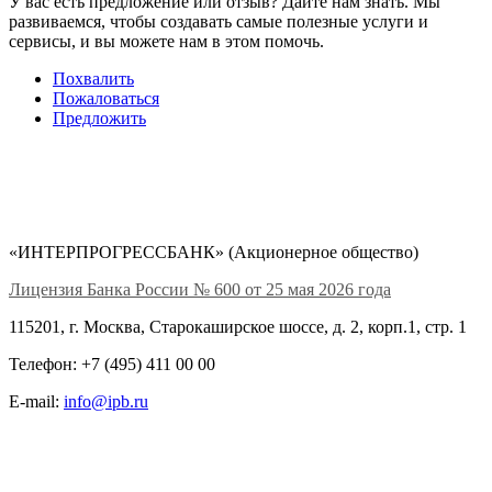
У вас есть предложение или отзыв? Дайте нам знать. Мы
развиваемся, чтобы создавать самые полезные услуги и
сервисы, и вы можете нам в этом помочь.
Похвалить
Пожаловаться
Предложить
«ИНТЕРПРОГРЕССБАНК» (Акционерное общество)
Лицензия Банка России № 600 от 25 мая 2026 года
115201, г. Москва, Старокаширское шоссе, д. 2, корп.1, стр. 1
Телефон: +7 (495) 411 00 00
E-mail:
info@ipb.ru