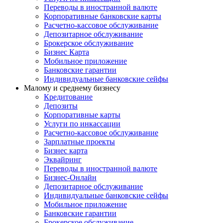
Переводы в иностранной валюте
Корпоративные банковские карты
Расчетно-кассовое обслуживание
Депозитарное обслуживание
Брокерское обслуживание
Бизнес Карта
Мобильное приложение
Банковские гарантии
Индивидуальные банковские сейфы
Малому и среднему бизнесу
Кредитование
Депозиты
Корпоративные карты
Услуги по инкассации
Расчетно-кассовое обслуживание
Зарплатные проекты
Бизнес карта
Эквайринг
Переводы в иностранной валюте
Бизнес-Онлайн
Депозитарное обслуживание
Индивидуальные банковские сейфы
Мобильное приложение
Банковские гарантии
Брокерское обслуживание