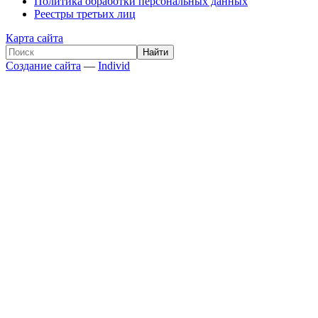
Политика обработки персональных данных
Реестры третьих лиц
Карта сайта
Создание сайта
—
Individ