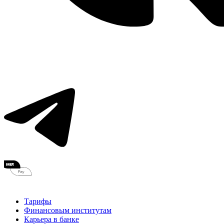
Тарифы
Финансовым институтам
Карьера в банке