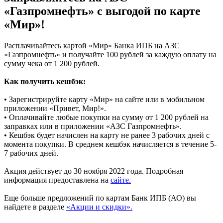
«Газпромнефть» с выгодой по карте
«Мир»!
Расплачивайтесь картой «Мир» Банка ИПБ на АЗС
«Газпромнефть» и получайте 100 рублей за каждую оплату на
сумму чека от 1 200 рублей.
Как получить кешбэк:
• Зарегистрируйте карту «Мир» на сайте или в мобильном
приложении «Привет, Мир!».
• Оплачивайте любые покупки на сумму от 1 200 рублей на
заправках или в приложении «АЗС Газпромнефть».
• Кешбэк будет начислен на карту не ранее 3 рабочих дней с
момента покупки. В среднем кешбэк начисляется в течение 5-
7 рабочих дней.
Акция действует до 30 ноября 2022 года. Подробная
информация предоставлена на
сайте.
Еще больше предложений по картам Банк ИПБ (АО) вы
найдете в разделе
«Акции и скидки».