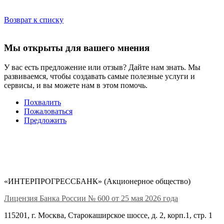
Возврат к списку
Мы открыты для вашего мнения
У вас есть предложение или отзыв? Дайте нам знать. Мы
развиваемся, чтобы создавать самые полезные услуги и
сервисы, и вы можете нам в этом помочь.
Похвалить
Пожаловаться
Предложить
«ИНТЕРПРОГРЕССБАНК» (Акционерное общество)
Лицензия Банка России № 600 от 25 мая 2026 года
115201, г. Москва, Старокаширское шоссе, д. 2, корп.1, стр. 1