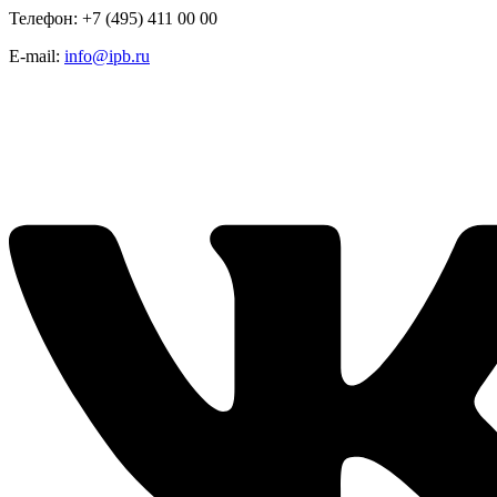
Телефон: +7 (495) 411 00 00
E-mail:
info@ipb.ru