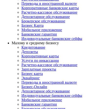
Переводы в иностранной валюте
Корпоративные банковские карты
Расчетно-кассовое обслуживание
Депозитарное обслуживание
Брокерское обслуживание
Бизнес Карта
Мобильное приложение
Банковские гарантии
Индивидуальные банковские сейфы
Малому и среднему бизнесу
Кредитование
Депозиты
Корпоративные карты
Услуги по инкассации
Расчетно-кассовое обслуживание
Зарплатные проекты
Бизнес карта
Эквайринг
Переводы в иностранной валюте
Бизнес-Онлайн
Депозитарное обслуживание
Индивидуальные банковские сейфы
Мобильное приложение
Банковские гарантии
Брокерское обслуживание