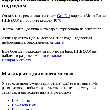
подходом
Оплатите первый заказ на сайте
GrinDin
картой «Мир» Банка
ИПБ (АО) и получите кешбэк 10 %.
Карта «Мир» должна быть зарегистрирована на privetmir.ru.
Акция действует до 14 декабря 2022 года. Подробная
информация предоставлена на
сайте
.
Еще больше предложений по картам Банк ИПБ (АО) вы
найдете в разделе
«Акции и скидки»
.
Возврат к списку
Мы открыты для вашего мнения
У вас есть предложение или отзыв? Дайте нам знать. Мы
развиваемся, чтобы создавать самые полезные услуги и
сервисы, и вы можете нам в этом помочь.
Похвалить
Пожаловаться
Предложить