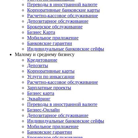
Переводы в иностранной валюте
Корпоративные банковские карты
Расчетно-кассовое обслуживание
Депозитарное обслуживание
Брокерское обслуживание
Бизнес Карта
Мобильное приложение
Банковские гарантии
Индивидуальные банковские сейфы
Малому и среднему бизнесу
Кредитование
Депозиты
Корпоративные карты
Услуги по инкассации
Расчетно-кассовое обслуживание
Зарплатные проекты
Бизнес карта
Эквайринг
Переводы в иностранной валюте
Бизнес-Онлайн
Депозитарное обслуживание
Индивидуальные банковские сейфы
Мобильное приложение
Банковские гарантии
Брокерское обслуживание