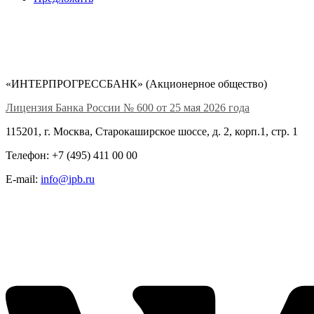
«ИНТЕРПРОГРЕССБАНК» (Акционерное общество)
Лицензия Банка России № 600 от 25 мая 2026 года
115201, г. Москва, Старокаширское шоссе, д. 2, корп.1, стр. 1
Телефон: +7 (495) 411 00 00
E-mail:
info@ipb.ru