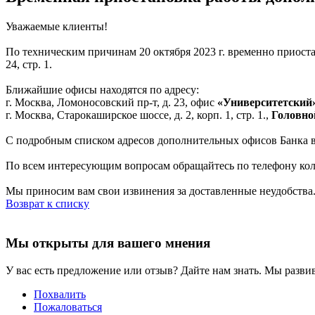
Уважаемые клиенты!
По техническим причинам 20 октября 2023 г. временно приос
24, стр. 1.
Ближайшие офисы находятся по адресу:
г. Москва, Ломоносовский пр-т, д. 23, офис
«Университетский
г. Москва, Старокаширское шоссе, д. 2, корп. 1, стр. 1.,
Головно
С подробным списком адресов дополнительных офисов Банка 
По всем интересующим вопросам обращайтесь по телефону колл-
Мы приносим вам свои извинения за доставленные неудобства.
Возврат к списку
Мы открыты для вашего мнения
У вас есть предложение или отзыв? Дайте нам знать. Мы развив
Похвалить
Пожаловаться