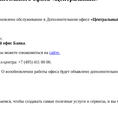
тановлено обслуживание в Дополнительном офисе
«Центральны
»
;
й офис Банка
.
вы можете ознакомиться на
сайте.
центра: +7 (495) 411 00 00.
 О возобновлении работы офиса будет объявлено дополнительно
аемся, чтобы создавать самые полезные услуги и сервисы, и вы 