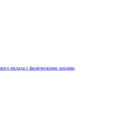
кого вклада с физическими лицами