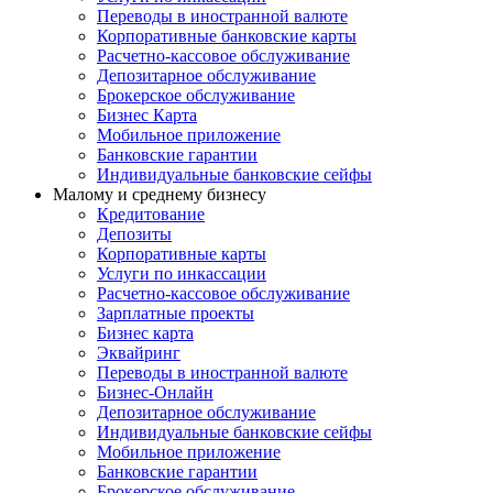
Переводы в иностранной валюте
Корпоративные банковские карты
Расчетно-кассовое обслуживание
Депозитарное обслуживание
Брокерское обслуживание
Бизнес Карта
Мобильное приложение
Банковские гарантии
Индивидуальные банковские сейфы
Малому и среднему бизнесу
Кредитование
Депозиты
Корпоративные карты
Услуги по инкассации
Расчетно-кассовое обслуживание
Зарплатные проекты
Бизнес карта
Эквайринг
Переводы в иностранной валюте
Бизнес-Онлайн
Депозитарное обслуживание
Индивидуальные банковские сейфы
Мобильное приложение
Банковские гарантии
Брокерское обслуживание