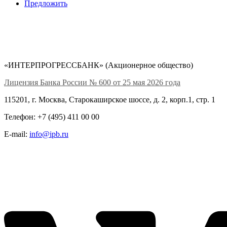
Предложить
«ИНТЕРПРОГРЕССБАНК» (Акционерное общество)
Лицензия Банка России № 600 от 25 мая 2026 года
115201, г. Москва, Старокаширское шоссе, д. 2, корп.1, стр. 1
Телефон: +7 (495) 411 00 00
E-mail:
info@ipb.ru