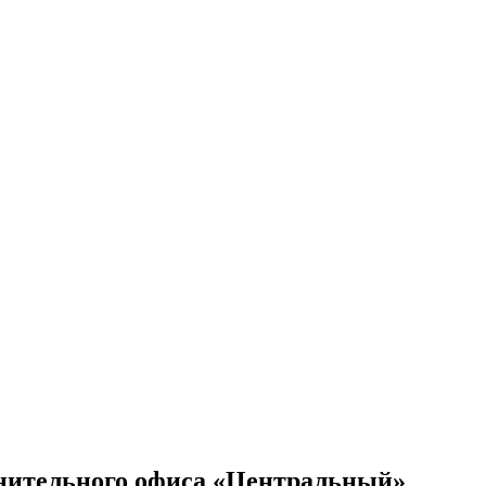
нительного офиса «Центральный»