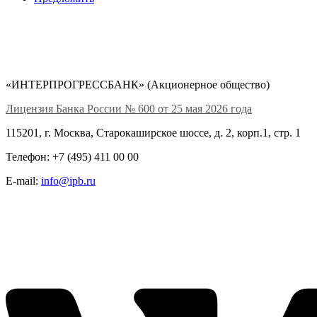
«ИНТЕРПРОГРЕССБАНК» (Акционерное общество)
Лицензия Банка России № 600 от 25 мая 2026 года
115201, г. Москва, Старокаширское шоссе, д. 2, корп.1, стр. 1
Телефон: +7 (495) 411 00 00
E-mail:
info@ipb.ru