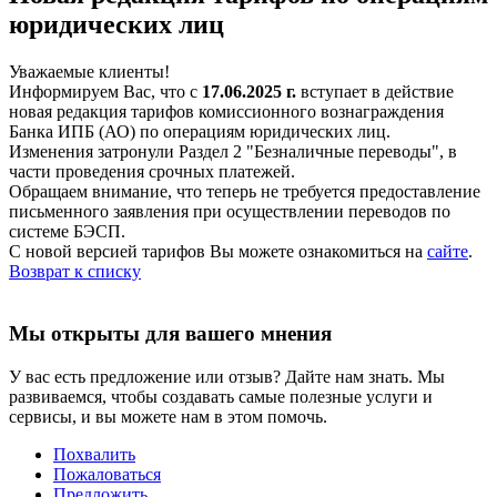
юридических лиц
Уважаемые клиенты!
Информируем Вас, что с
17.06.2025 г.
вступает в действие
новая редакция тарифов комиссионного вознаграждения
Банка ИПБ (АО) по операциям юридических лиц.
Изменения затронули Раздел 2 "Безналичные переводы", в
части проведения срочных платежей.
Обращаем внимание, что теперь не требуется предоставление
письменного заявления при осуществлении переводов по
системе БЭСП.
С новой версией тарифов Вы можете ознакомиться на
сайте
.
Возврат к списку
Мы открыты для вашего мнения
У вас есть предложение или отзыв? Дайте нам знать. Мы
развиваемся, чтобы создавать самые полезные услуги и
сервисы, и вы можете нам в этом помочь.
Похвалить
Пожаловаться
Предложить