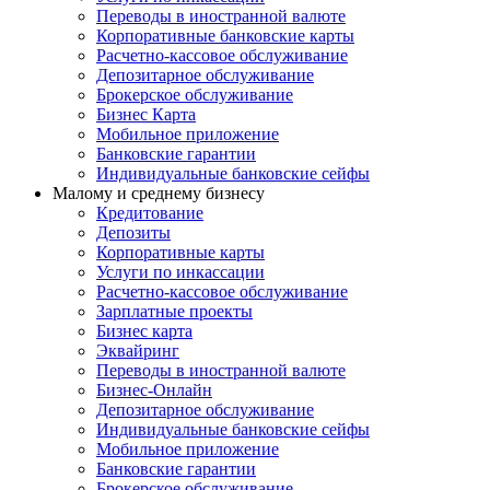
Переводы в иностранной валюте
Корпоративные банковские карты
Расчетно-кассовое обслуживание
Депозитарное обслуживание
Брокерское обслуживание
Бизнес Карта
Мобильное приложение
Банковские гарантии
Индивидуальные банковские сейфы
Малому и среднему бизнесу
Кредитование
Депозиты
Корпоративные карты
Услуги по инкассации
Расчетно-кассовое обслуживание
Зарплатные проекты
Бизнес карта
Эквайринг
Переводы в иностранной валюте
Бизнес-Онлайн
Депозитарное обслуживание
Индивидуальные банковские сейфы
Мобильное приложение
Банковские гарантии
Брокерское обслуживание