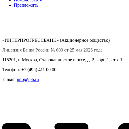
Предложить
«ИНТЕРПРОГРЕССБАНК» (Акционерное общество)
Лицензия Банка России № 600 от 25 мая 2026 года
115201, г. Москва, Старокаширское шоссе, д. 2, корп.1, стр. 1
Телефон: +7 (495) 411 00 00
E-mail:
info@ipb.ru