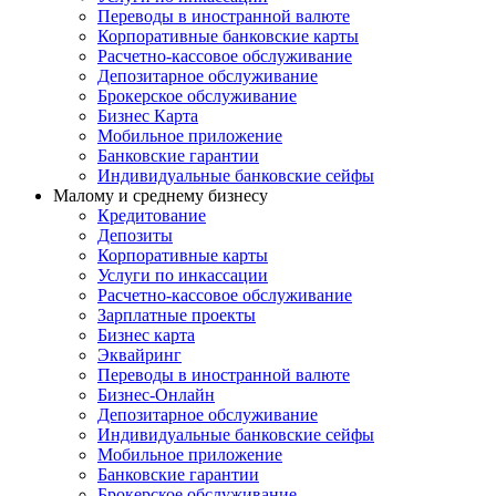
Переводы в иностранной валюте
Корпоративные банковские карты
Расчетно-кассовое обслуживание
Депозитарное обслуживание
Брокерское обслуживание
Бизнес Карта
Мобильное приложение
Банковские гарантии
Индивидуальные банковские сейфы
Малому и среднему бизнесу
Кредитование
Депозиты
Корпоративные карты
Услуги по инкассации
Расчетно-кассовое обслуживание
Зарплатные проекты
Бизнес карта
Эквайринг
Переводы в иностранной валюте
Бизнес-Онлайн
Депозитарное обслуживание
Индивидуальные банковские сейфы
Мобильное приложение
Банковские гарантии
Брокерское обслуживание