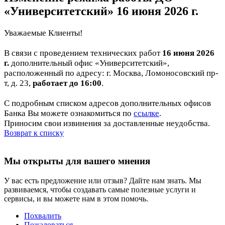
«Университетский» 16 июня 2026 г.
Уважаемые Клиенты!
В связи с проведением технических работ
16 июня 2026
г.
дополнительный офис «Университетский»,
расположенный по адресу: г. Москва, Ломоносовский пр-
т, д. 23,
работает до 16:00
.
С подробным списком адресов дополнительных офисов
Банка Вы можете ознакомиться по
ссылке
.
Приносим свои извинения за доставленные неудобства.
Возврат к списку
Мы открыты для вашего мнения
У вас есть предложение или отзыв? Дайте нам знать. Мы
развиваемся, чтобы создавать самые полезные услуги и
сервисы, и вы можете нам в этом помочь.
Похвалить
Пожаловаться