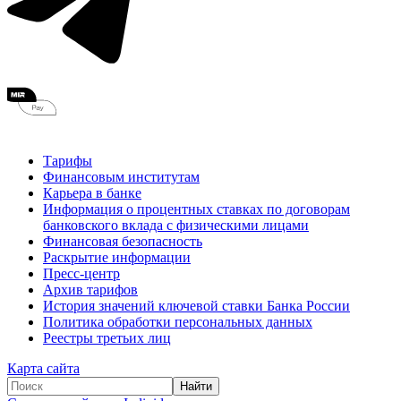
Тарифы
Финансовым институтам
Карьера в банке
Информация о процентных ставках по договорам
банковского вклада с физическими лицами
Финансовая безопасность
Раскрытие информации
Пресс-центр
Архив тарифов
История значений ключевой ставки Банка России
Политика обработки персональных данных
Реестры третьих лиц
Карта сайта