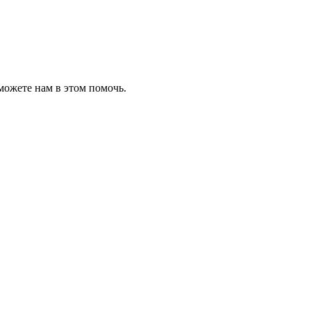
можете нам в этом помочь.