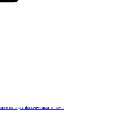
кого вклада с физическими лицами