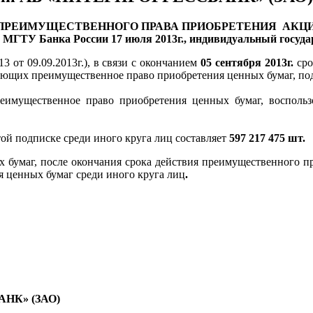
ПРЕИМУЩЕСТВЕННОГО ПРАВА ПРИОБРЕТЕНИЯ
АКЦИ
 МГТУ Банка России 17 июля 2013г.,
индивидуальный госуда
 от 09.09.2013г.), в связи с окончанием
05 сентября 2013г.
ср
еющих преимущественное право приобретения ценных бумаг, по
мущественное право приобретения ценных бумаг, воспольз
ой подписке среди иного круга лиц составляет
597 217 475 шт.
 бумаг, после окончания срока действия преимущественного пр
 ценных бумаг среди иного круга лиц
.
НК» (ЗАО)