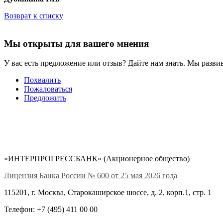
Возврат к списку
Мы открыты для вашего мнения
У вас есть предложение или отзыв? Дайте нам знать. Мы развив
Похвалить
Пожаловаться
Предложить
«ИНТЕРПРОГРЕССБАНК» (Акционерное общество)
Лицензия Банка России № 600 от 25 мая 2026 года
115201, г. Москва, Старокаширское шоссе, д. 2, корп.1, стр. 1
Телефон: +7 (495) 411 00 00