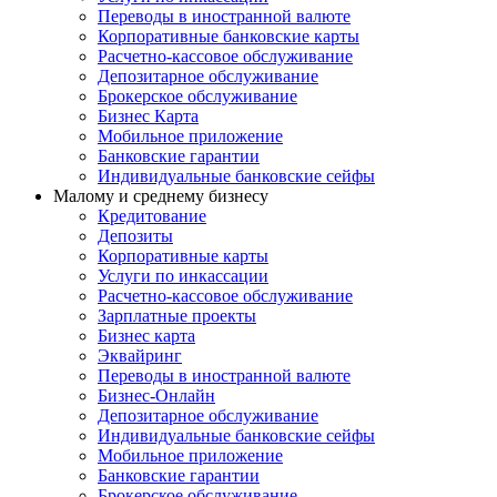
Переводы в иностранной валюте
Корпоративные банковские карты
Расчетно-кассовое обслуживание
Депозитарное обслуживание
Брокерское обслуживание
Бизнес Карта
Мобильное приложение
Банковские гарантии
Индивидуальные банковские сейфы
Малому и среднему бизнесу
Кредитование
Депозиты
Корпоративные карты
Услуги по инкассации
Расчетно-кассовое обслуживание
Зарплатные проекты
Бизнес карта
Эквайринг
Переводы в иностранной валюте
Бизнес-Онлайн
Депозитарное обслуживание
Индивидуальные банковские сейфы
Мобильное приложение
Банковские гарантии
Брокерское обслуживание