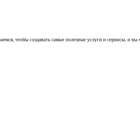
аемся, чтобы создавать самые полезные услуги и сервисы, и вы 