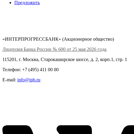
Предложить
«ИНТЕРПРОГРЕССБАНК» (Акционерное общество)
Лицензия Банка России № 600 от 25 мая 2026 года
115201, г. Москва, Старокаширское шоссе, д. 2, корп.1, стр. 1
Телефон: +7 (495) 411 00 00
E-mail:
info@ipb.ru