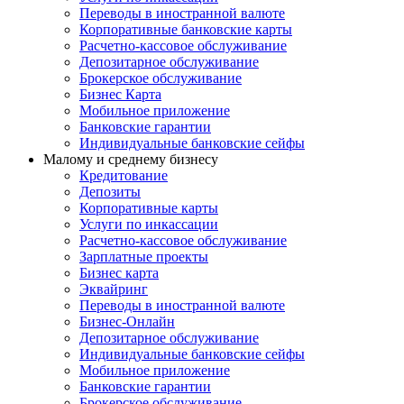
Переводы в иностранной валюте
Корпоративные банковские карты
Расчетно-кассовое обслуживание
Депозитарное обслуживание
Брокерское обслуживание
Бизнес Карта
Мобильное приложение
Банковские гарантии
Индивидуальные банковские сейфы
Малому и среднему бизнесу
Кредитование
Депозиты
Корпоративные карты
Услуги по инкассации
Расчетно-кассовое обслуживание
Зарплатные проекты
Бизнес карта
Эквайринг
Переводы в иностранной валюте
Бизнес-Онлайн
Депозитарное обслуживание
Индивидуальные банковские сейфы
Мобильное приложение
Банковские гарантии
Брокерское обслуживание