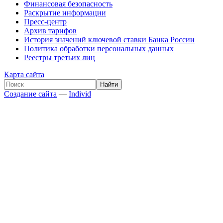
Финансовая безопасность
Раскрытие информации
Пресс-центр
Архив тарифов
История значений ключевой ставки Банка России
Политика обработки персональных данных
Реестры третьих лиц
Карта сайта
Создание сайта
—
Individ