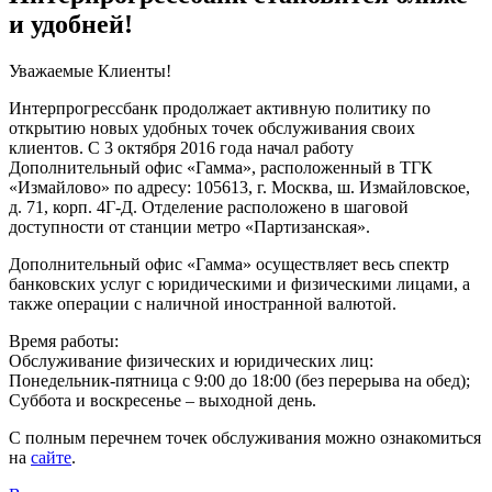
и удобней!
Уважаемые Клиенты!
Интерпрогрессбанк продолжает активную политику по
открытию новых удобных точек обслуживания своих
клиентов. С 3 октября 2016 года начал работу
Дополнительный офис «Гамма», расположенный в ТГК
«Измайлово» по адресу: 105613, г. Москва, ш. Измайловское,
д. 71, корп. 4Г-Д. Отделение расположено в шаговой
доступности от станции метро «Партизанская».
Дополнительный офис «Гамма» осуществляет весь спектр
банковских услуг с юридическими и физическими лицами, а
также операции с наличной иностранной валютой.
Время работы:
Обслуживание физических и юридических лиц:
Понедельник-пятница с 9:00 до 18:00 (без перерыва на обед);
Суббота и воскресенье – выходной день.
С полным перечнем точек обслуживания можно ознакомиться
на
сайте
.