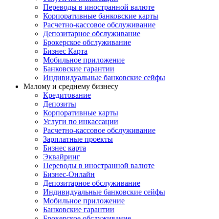
Переводы в иностранной валюте
Корпоративные банковские карты
Расчетно-кассовое обслуживание
Депозитарное обслуживание
Брокерское обслуживание
Бизнес Карта
Мобильное приложение
Банковские гарантии
Индивидуальные банковские сейфы
Малому и среднему бизнесу
Кредитование
Депозиты
Корпоративные карты
Услуги по инкассации
Расчетно-кассовое обслуживание
Зарплатные проекты
Бизнес карта
Эквайринг
Переводы в иностранной валюте
Бизнес-Онлайн
Депозитарное обслуживание
Индивидуальные банковские сейфы
Мобильное приложение
Банковские гарантии
Брокерское обслуживание