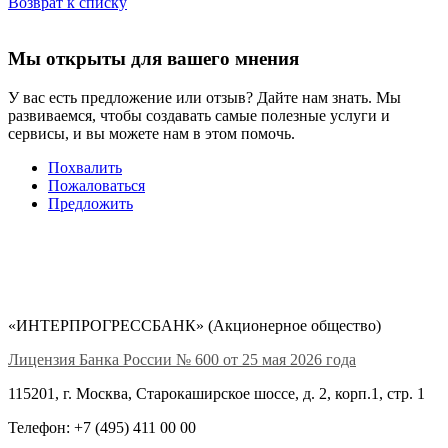
Возврат к списку
Мы открыты для вашего мнения
У вас есть предложение или отзыв? Дайте нам знать. Мы
развиваемся, чтобы создавать самые полезные услуги и
сервисы, и вы можете нам в этом помочь.
Похвалить
Пожаловаться
Предложить
«ИНТЕРПРОГРЕССБАНК» (Акционерное общество)
Лицензия Банка России № 600 от 25 мая 2026 года
115201, г. Москва, Старокаширское шоссе, д. 2, корп.1, стр. 1
Телефон: +7 (495) 411 00 00