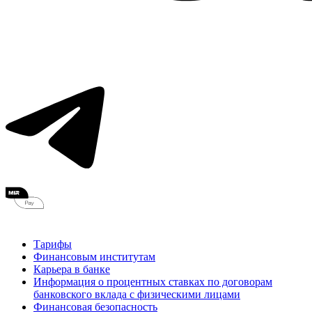
Тарифы
Финансовым институтам
Карьера в банке
Информация о процентных ставках по договорам
банковского вклада с физическими лицами
Финансовая безопасность