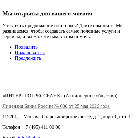
Мы открыты для вашего мнения
У вас есть предложение или отзыв? Дайте нам знать. Мы
развиваемся, чтобы создавать самые полезные услуги и
сервисы, и вы можете нам в этом помочь.
Похвалить
Пожаловаться
Предложить
«ИНТЕРПРОГРЕССБАНК» (Акционерное общество)
Лицензия Банка России № 600 от 25 мая 2026 года
115201, г. Москва, Старокаширское шоссе, д. 2, корп.1, стр. 1
Телефон: +7 (495) 411 00 00
E-mail:
info@ipb.ru