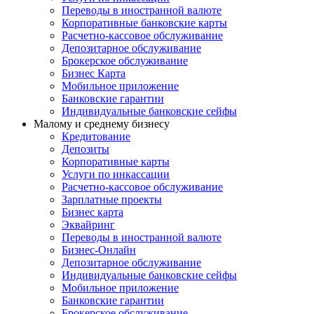
Переводы в иностранной валюте
Корпоративные банковские карты
Расчетно-кассовое обслуживание
Депозитарное обслуживание
Брокерское обслуживание
Бизнес Карта
Мобильное приложение
Банковские гарантии
Индивидуальные банковские сейфы
Малому и среднему бизнесу
Кредитование
Депозиты
Корпоративные карты
Услуги по инкассации
Расчетно-кассовое обслуживание
Зарплатные проекты
Бизнес карта
Эквайринг
Переводы в иностранной валюте
Бизнес-Онлайн
Депозитарное обслуживание
Индивидуальные банковские сейфы
Мобильное приложение
Банковские гарантии
Брокерское обслуживание