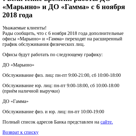
«Марьино» и ДО «Гамма» с 6 ноября
2018 года
Уважаемые клиенты!
Рады сообщить, что с 6 ноября 2018 года дополнительные
офисы «Марьино» и «Гамма» переходят на расширенный
график обслуживания физических лиц.
Офисы будут работать по следующему графику:
ДО «Марьино»
Обслуживание физ. лиц: пн-пт 9:00-21:00, сб 10:00-18:00
Обслуживание юр. лиц: пн-пт 9:00-18:00, сб 10:00-18:00
(приём наличной выручки)
ДО «Гамма»
Обслуживание физ. и юр. лиц: пн-пт 10:00-19:00
Полный список адресов Банка представлен на
сайте.
Возврат к списку