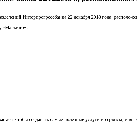
азделений Интерпрогрессбанка 22 декабря 2018 года, располож
, «Марьино»:
аемся, чтобы создавать самые полезные услуги и сервисы, и вы 