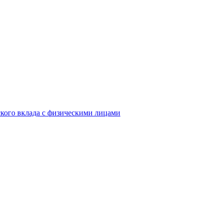
кого вклада с физическими лицами