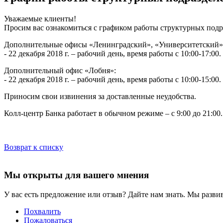
Уважаемые клиенты!
Просим вас ознакомиться с графиком работы структурных подр
Дополнительные офисы «Ленинградский», «Университетский»
- 22 декабря 2018 г. – рабочий день, время работы с 10:00-17:00.
Дополнительный офис «Лобня»:
- 22 декабря 2018 г. – рабочий день, время работы с 10:00-15:00.
Приносим свои извинения за доставленные неудобства.
Колл-центр Банка работает в обычном режиме – с 9:00 до 21:00.
Возврат к списку
Мы открыты для вашего мнения
У вас есть предложение или отзыв? Дайте нам знать. Мы развив
Похвалить
Пожаловаться