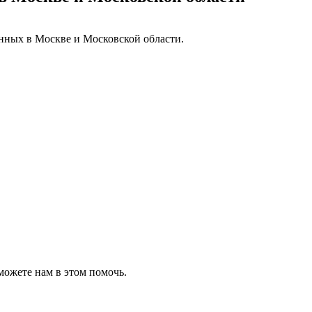
енных в Москве и Московской области.
можете нам в этом помочь.