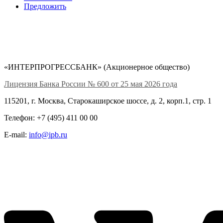
Предложить
«ИНТЕРПРОГРЕССБАНК» (Акционерное общество)
Лицензия Банка России № 600 от 25 мая 2026 года
115201, г. Москва, Старокаширское шоссе, д. 2, корп.1, стр. 1
Телефон: +7 (495) 411 00 00
E-mail:
info@ipb.ru