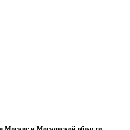
 в Москве и Московской области