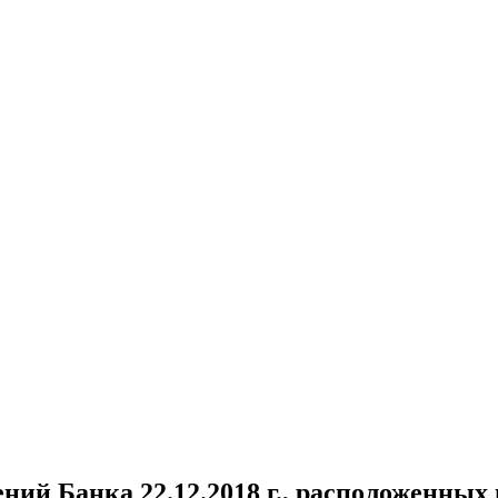
ний Банка 22.12.2018 г., расположенных