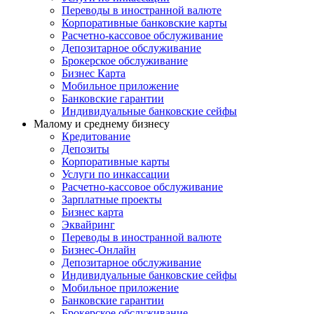
Переводы в иностранной валюте
Корпоративные банковские карты
Расчетно-кассовое обслуживание
Депозитарное обслуживание
Брокерское обслуживание
Бизнес Карта
Мобильное приложение
Банковские гарантии
Индивидуальные банковские сейфы
Малому и среднему бизнесу
Кредитование
Депозиты
Корпоративные карты
Услуги по инкассации
Расчетно-кассовое обслуживание
Зарплатные проекты
Бизнес карта
Эквайринг
Переводы в иностранной валюте
Бизнес-Онлайн
Депозитарное обслуживание
Индивидуальные банковские сейфы
Мобильное приложение
Банковские гарантии
Брокерское обслуживание