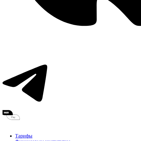
Тарифы