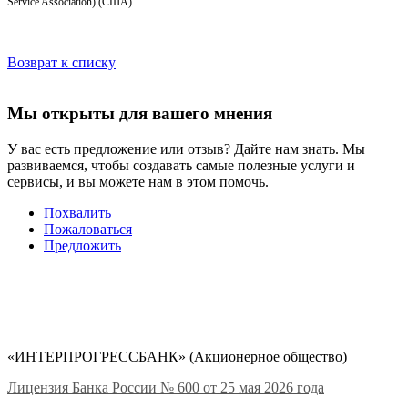
Service Association) (США).
Возврат к списку
Мы открыты для вашего мнения
У вас есть предложение или отзыв? Дайте нам знать. Мы
развиваемся, чтобы создавать самые полезные услуги и
сервисы, и вы можете нам в этом помочь.
Похвалить
Пожаловаться
Предложить
«ИНТЕРПРОГРЕССБАНК» (Акционерное общество)
Лицензия Банка России № 600 от 25 мая 2026 года