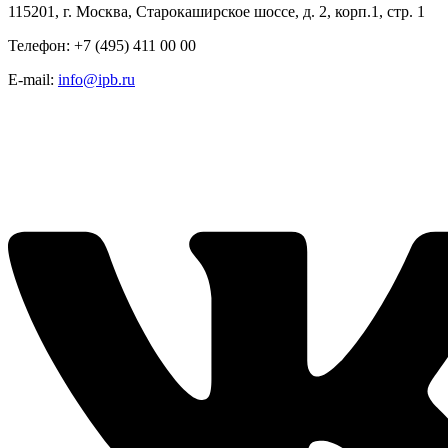
115201, г. Москва, Старокаширское шоссе, д. 2, корп.1, стр. 1
Телефон: +7 (495) 411 00 00
E-mail:
info@ipb.ru