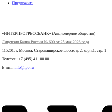
Предложить
«ИНТЕРПРОГРЕССБАНК» (Акционерное общество)
Лицензия Банка России № 600 от 25 мая 2026 года
115201, г. Москва, Старокаширское шоссе, д. 2, корп.1, стр. 1
Телефон: +7 (495) 411 00 00
E-mail:
info@ipb.ru