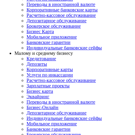
Переводы в иностранной валюте
Корпоративные банковские карты
Расчетно-кассовое обслуживание
Депозитарное обслуживание
Брокерское обслуживание
Бизнес Карта
Мобильное приложение
Банковские гарантии
Индивидуальные банковские сейфы
Малому и среднему бизнесу
Кредитование
Депозиты
Корпоративные карты
Услуги по инкассации
Расчетно-кассовое обслуживание
Зарплатные проекты
Бизнес карта
Эквайринг
Переводы в иностранной валюте
Бизнес-Онлайн
Депозитарное обслуживание
Индивидуальные банковские сейфы
Мобильное приложение
Банковские гарантии
Брокерское обслуживание