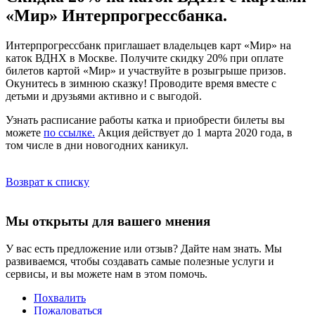
«Мир» Интерпрогрессбанка.
Интерпрогрессбанк приглашает владельцев карт «Мир» на
каток ВДНХ в Москве. Получите скидку 20% при оплате
билетов картой «Мир» и участвуйте в розыгрыше призов.
Окунитесь в зимнюю сказку! Проводите время вместе с
детьми и друзьями активно и с выгодой.
Узнать расписание работы катка и приобрести билеты вы
можете
по ссылке.
Акция действует до 1 марта 2020 года, в
том числе в дни новогодних каникул.
Возврат к списку
Мы открыты для вашего мнения
У вас есть предложение или отзыв? Дайте нам знать. Мы
развиваемся, чтобы создавать самые полезные услуги и
сервисы, и вы можете нам в этом помочь.
Похвалить
Пожаловаться