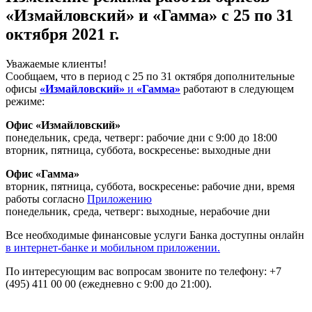
«Измайловский» и «Гамма» с 25 по 31
октября 2021 г.
Уважаемые клиенты!
Сообщаем, что в период с 25 по 31 октября дополнительные
офисы
«Измайловский»
и
«Гамма»
работают в следующем
режиме:
Офис
«Измайловский»
понедельник, среда, четверг: рабочие дни с 9:00 до 18:00
вторник, пятница, суббота, воскресенье: выходные дни
Офис «Гамма»
вторник, пятница, суббота, воскресенье: рабочие дни, время
работы согласно
Приложению
понедельник, среда, четверг: выходные, нерабочие дни
Все необходимые финансовые услуги Банка доступны онлайн
в интернет-банке и мобильном приложении.
По интересующим вас вопросам звоните по телефону: +7
(495) 411 00 00 (ежедневно с 9:00 до 21:00).