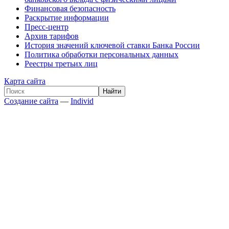
Финансовая безопасность
Раскрытие информации
Пресс-центр
Архив тарифов
История значений ключевой ставки Банка России
Политика обработки персональных данных
Реестры третьих лиц
Карта сайта
Создание сайта
—
Individ