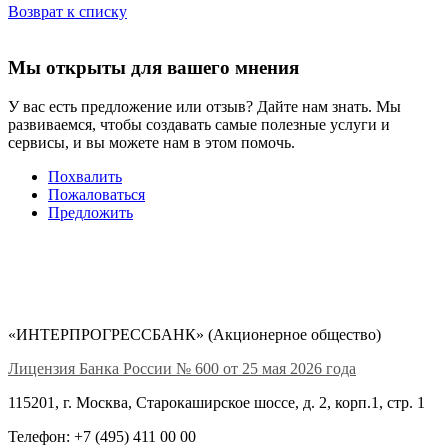
Возврат к списку
Мы открыты для вашего мнения
У вас есть предложение или отзыв? Дайте нам знать. Мы
развиваемся, чтобы создавать самые полезные услуги и
сервисы, и вы можете нам в этом помочь.
Похвалить
Пожаловаться
Предложить
«ИНТЕРПРОГРЕССБАНК» (Акционерное общество)
Лицензия Банка России № 600 от 25 мая 2026 года
115201, г. Москва, Старокаширское шоссе, д. 2, корп.1, стр. 1
Телефон: +7 (495) 411 00 00