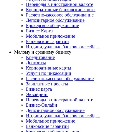
Переводы в иностранной валюте
Корпоративные банковские карты
Расчетно-кассовое обслуживание
Депозитарное обслуживание
Брокерское обслуживание
Бизнес Карта
Мобильное приложение
Банковские гарантии
Индивидуальные банковские сейфы
Малому и среднему бизнесу
Кредитование
Депозиты
Корпоративные карты
Услуги по инкассации
Расчетно-кассовое обслуживание
Зарплатные проекты
Бизнес карта
Эквайринг
Переводы в иностранной валюте
Бизнес-Онлайн
Депозитарное обслуживание
Индивидуальные банковские сейфы
Мобильное приложение
Банковские гарантии
Брокерское обслуживание