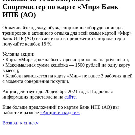
Спортмастер по карте «Мир» Банк
ИПБ (АО)
Оплачивайте одежду, обувь, спортивное оборудование для
тренировок и активного отдыха для всей семьи картой «Мир»
Банк ИПБ (АО) на сайте или в приложении Спортмастер и
получайте кешбэк 15 %.
Условия акции:
• Карта «Мир» должна быть зарегистрирована на privetmir.ru;
• Максимальная сумма кешбэка — 1500 рублей на одну карту
в месяц;
• Кешбэк начисляется на карту «Мир» не ранее 3 рабочих дней
с момента совершения покупки.
Акция действует до 20 декабря 2021 года. Подробная
информация представлена на
сайте.
Еще больше предложений по картам Банк ИПБ (АО) вы
найдете в разделе
«Акции и скидки».
Возврат к списку