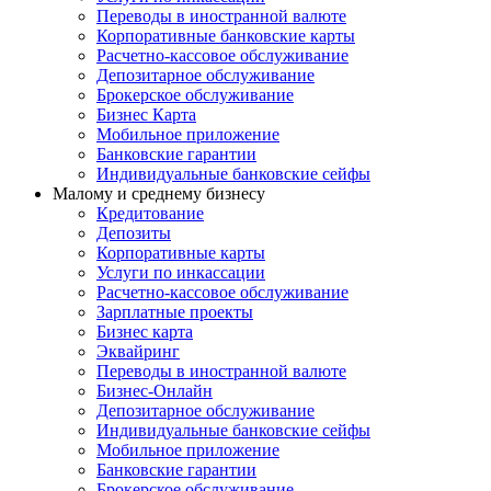
Переводы в иностранной валюте
Корпоративные банковские карты
Расчетно-кассовое обслуживание
Депозитарное обслуживание
Брокерское обслуживание
Бизнес Карта
Мобильное приложение
Банковские гарантии
Индивидуальные банковские сейфы
Малому и среднему бизнесу
Кредитование
Депозиты
Корпоративные карты
Услуги по инкассации
Расчетно-кассовое обслуживание
Зарплатные проекты
Бизнес карта
Эквайринг
Переводы в иностранной валюте
Бизнес-Онлайн
Депозитарное обслуживание
Индивидуальные банковские сейфы
Мобильное приложение
Банковские гарантии
Брокерское обслуживание