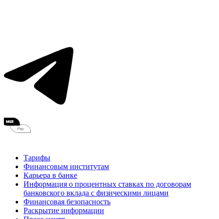
Тарифы
Финансовым институтам
Карьера в банке
Информация о процентных ставках по договорам
банковского вклада с физическими лицами
Финансовая безопасность
Раскрытие информации