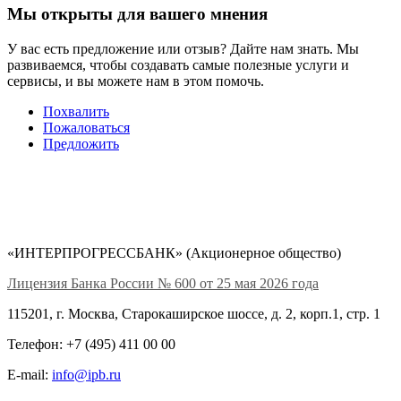
Мы открыты для вашего мнения
У вас есть предложение или отзыв? Дайте нам знать. Мы
развиваемся, чтобы создавать самые полезные услуги и
сервисы, и вы можете нам в этом помочь.
Похвалить
Пожаловаться
Предложить
«ИНТЕРПРОГРЕССБАНК» (Акционерное общество)
Лицензия Банка России № 600 от 25 мая 2026 года
115201, г. Москва, Старокаширское шоссе, д. 2, корп.1, стр. 1
Телефон: +7 (495) 411 00 00
E-mail:
info@ipb.ru