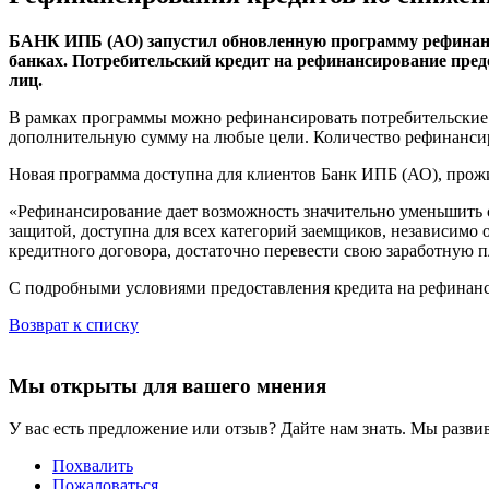
БАНК ИПБ (АО) запустил обновленную программу рефинанс
банках. Потребительский кредит на рефинансирование предос
лиц.
В рамках программы можно рефинансировать потребительские к
дополнительную сумму на любые цели. Количество рефинанси
Новая программа доступна для клиентов Банк ИПБ (АО), прож
«Рефинансирование дает возможность значительно уменьшить су
защитой, доступна для всех категорий заемщиков, независимо о
кредитного договора, достаточно перевести свою заработную 
С подробными условиями предоставления кредита на рефинан
Возврат к списку
Мы открыты для вашего мнения
У вас есть предложение или отзыв? Дайте нам знать. Мы развив
Похвалить
Пожаловаться