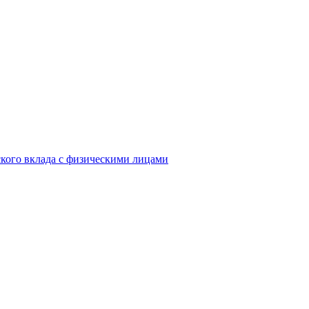
кого вклада с физическими лицами