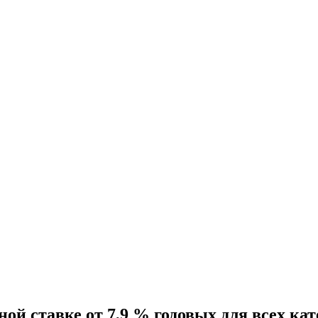
ой ставке от 7,9 % годовых для всех ка