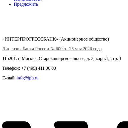
Предложить
«ИНТЕРПРОГРЕССБАНК» (Акционерное общество)
Лицензия Банка России № 600 от 25 мая 2026 года
115201, г. Москва, Старокаширское шоссе, д. 2, корп.1, стр. 1
Телефон: +7 (495) 411 00 00
E-mail:
info@ipb.ru