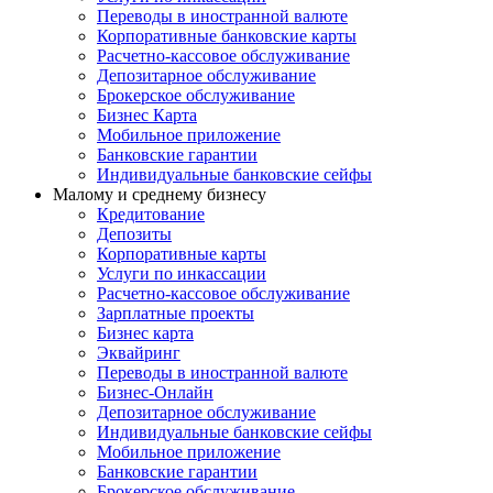
Переводы в иностранной валюте
Корпоративные банковские карты
Расчетно-кассовое обслуживание
Депозитарное обслуживание
Брокерское обслуживание
Бизнес Карта
Мобильное приложение
Банковские гарантии
Индивидуальные банковские сейфы
Малому и среднему бизнесу
Кредитование
Депозиты
Корпоративные карты
Услуги по инкассации
Расчетно-кассовое обслуживание
Зарплатные проекты
Бизнес карта
Эквайринг
Переводы в иностранной валюте
Бизнес-Онлайн
Депозитарное обслуживание
Индивидуальные банковские сейфы
Мобильное приложение
Банковские гарантии
Брокерское обслуживание