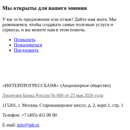
Мы открыты для вашего мнения
У вас есть предложение или отзыв? Дайте нам знать. Мы
развиваемся, чтобы создавать самые полезные услуги и
сервисы, и вы можете нам в этом помочь.
Похвалить
Пожаловаться
Предложить
«ИНТЕРПРОГРЕССБАНК» (Акционерное общество)
Лицензия Банка России № 600 от 25 мая 2026 года
115201, г. Москва, Старокаширское шоссе, д. 2, корп.1, стр. 1
Телефон: +7 (495) 411 00 00
E-mail:
info@ipb.ru