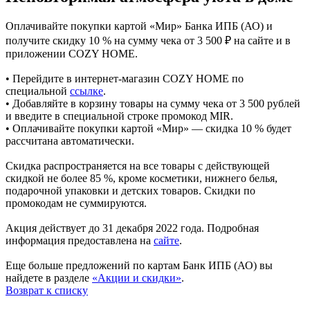
Оплачивайте покупки картой «Мир» Банка ИПБ (АО) и
получите скидку 10 % на сумму чека от 3 500 ₽ на сайте и в
приложении COZY HOME.
• Перейдите в интернет-магазин COZY HOME по
специальной
ссылке
.
• Добавляйте в корзину товары на сумму чека от 3 500 рублей
и введите в специальной строке промокод MIR.
• Оплачивайте покупки картой «Мир» — скидка 10 % будет
рассчитана автоматически.
Скидка распространяется на все товары с действующей
скидкой не более 85 %, кроме косметики, нижнего белья,
подарочной упаковки и детских товаров. Скидки по
промокодам не суммируются.
Акция действует до 31 декабря 2022 года. Подробная
информация предоставлена на
сайте
.
Еще больше предложений по картам Банк ИПБ (АО) вы
найдете в разделе
«Акции и скидки»
.
Возврат к списку