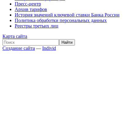
Пресс-центр
Архив тарифов
История значений ключевой ставки Банка России
Политика обработки персональных данных
Реестры третьих лиц
Карта сайта
Создание сайта
—
Individ