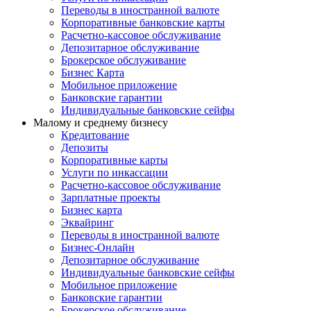
Переводы в иностранной валюте
Корпоративные банковские карты
Расчетно-кассовое обслуживание
Депозитарное обслуживание
Брокерское обслуживание
Бизнес Карта
Мобильное приложение
Банковские гарантии
Индивидуальные банковские сейфы
Малому и среднему бизнесу
Кредитование
Депозиты
Корпоративные карты
Услуги по инкассации
Расчетно-кассовое обслуживание
Зарплатные проекты
Бизнес карта
Эквайринг
Переводы в иностранной валюте
Бизнес-Онлайн
Депозитарное обслуживание
Индивидуальные банковские сейфы
Мобильное приложение
Банковские гарантии
Брокерское обслуживание