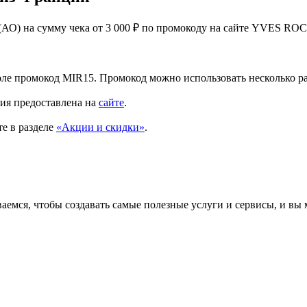
(АО) на сумму чека от 3 000 ₽ по промокоду на сайте YVES RO
оле промокод MIR15. Промокод можно использовать несколько ра
ция предоставлена на
сайте
.
е в разделе
«Акции и скидки»
.
аемся, чтобы создавать самые полезные услуги и сервисы, и вы 