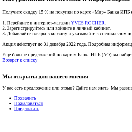
Получите скидку 15 % на покупки по карте «Мир» Банка ИПБ 
1. Перейдите в интернет-магазин
YVES ROCHER
.
2. Зарегистрируйтесь или войдите в личный кабинет.
3. Добавляйте товары в корзину и указывайте в специальном п
Акция действует до 31 декабря 2022 года. Подробная информа
Еще больше предложений по картам Банка ИПБ (АО) вы найдет
Возврат к списку
Мы открыты для вашего мнения
У вас есть предложение или отзыв? Дайте нам знать. Мы развив
Похвалить
Пожаловаться
Предложить