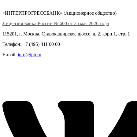
«ИНТЕРПРОГРЕССБАНК» (Акционерное общество)
Лицензия Банка России № 600 от 25 мая 2026 года
115201, г. Москва, Старокаширское шоссе, д. 2, корп.1, стр. 1
Телефон: +7 (495) 411 00 00
E-mail:
info@ipb.ru