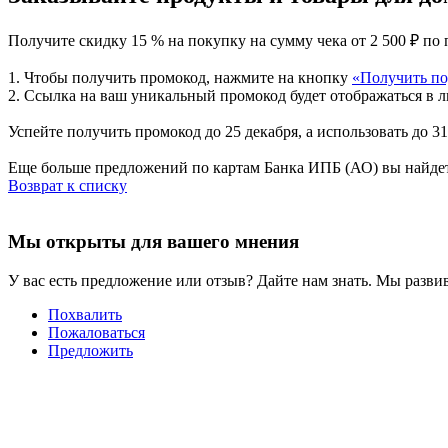
Получите скидку 15 % на покупку на сумму чека от 2 500 ₽ п
1. Чтобы получить промокод, нажмите на кнопку
«Получить по
2. Ссылка на ваш уникальный промокод будет отображаться в ли
Успейте получить промокод до 25 декабря, а использовать до 
Еще больше предложений по картам Банка ИПБ (АО) вы найдет
Возврат к списку
Мы открыты для вашего мнения
У вас есть предложение или отзыв? Дайте нам знать. Мы развив
Похвалить
Пожаловаться
Предложить