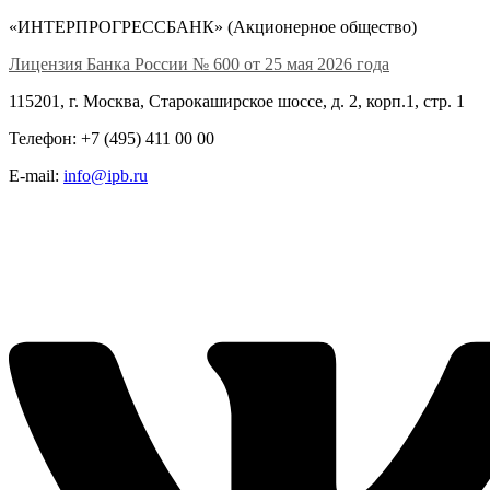
«ИНТЕРПРОГРЕССБАНК» (Акционерное общество)
Лицензия Банка России № 600 от 25 мая 2026 года
115201, г. Москва, Старокаширское шоссе, д. 2, корп.1, стр. 1
Телефон: +7 (495) 411 00 00
E-mail:
info@ipb.ru