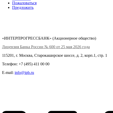
Пожаловаться
Предложить
«ИНТЕРПРОГРЕССБАНК» (Акционерное общество)
Лицензия Банка России № 600 от 25 мая 2026 года
115201, г. Москва, Старокаширское шоссе, д. 2, корп.1, стр. 1
Телефон: +7 (495) 411 00 00
E-mail:
info@ipb.ru