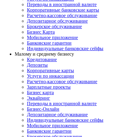
Переводы в иностранной валюте
Корпоративные банковские карты
Расчетно-кассовое обслуживание
Депозитарное обслуживание
Брокерское обслуживание
Бизнес Карта
Мобильное приложение
Банковские гарантии
Индивидуальные банковские сейфы
Малому и среднему бизнесу
Кредитование
Депозиты
Корпоративные карты
Услуги по инкассации
Расчетно-кассовое обслуживание
Зарплатные проекты
Бизнес карта
Эквайринг
Переводы в иностранной валюте
Бизнес-Онлайн
Депозитарное обслуживание
Индивидуальные банковские сейфы
Мобильное приложение
Банковские гарантии
Брокерское обслуживание