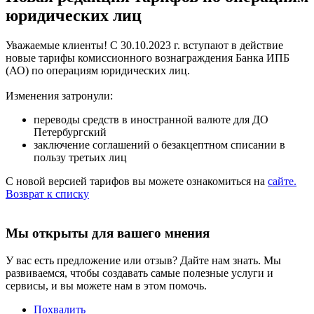
юридических лиц
Уважаемые клиенты! С 30.10.2023 г. вступают в действие
новые тарифы комиссионного вознаграждения Банка ИПБ
(АО) по операциям юридических лиц.
Изменения затронули:
переводы средств в иностранной валюте для ДО
Петербургский
заключение соглашений о безакцептном списании в
пользу третьих лиц
С новой версией тарифов вы можете ознакомиться на
сайте.
Возврат к списку
Мы открыты для вашего мнения
У вас есть предложение или отзыв? Дайте нам знать. Мы
развиваемся, чтобы создавать самые полезные услуги и
сервисы, и вы можете нам в этом помочь.
Похвалить