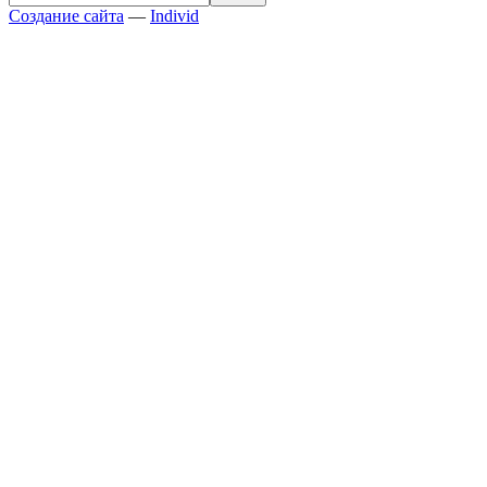
Создание сайта
—
Individ