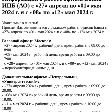
ИПБ (АО) с «27» апреля по «01» мая
2024 г. и с «08» по «12» мая 2024 г.
Уважаемые клиенты!
Просим Вас ознакомиться с режимом работы офисов Банка с
«27» апреля по «01» мая 2024 г. и с «08» по «12» мая 2024 г.
Головной офис (г. Москва):
- «27» апреля 2024 г.- рабочий день, время работы с 09:00 до
18:00.
- «08» мая 2024 г.- рабочий день, время работы с 09:00 до
17:00.
- с «28» апреля по «01» мая 2024 г. и с «09» по «12» мая 2024 г.
– нерабочие/праздничные дни.
Дополнительные офисы: «Центральный»,
«Университетский»:
- «27» апреля 2024 г.- рабочий день, время работы с 09:00 до
20:00.
- «08» мая 2024 г.- рабочий день, время работы с 09:00 до
19:00.
- «11» мая 2024 г. – рабочий день, время работы с 10:00 до
18:00