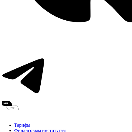
Тарифы
Финансовым институтам