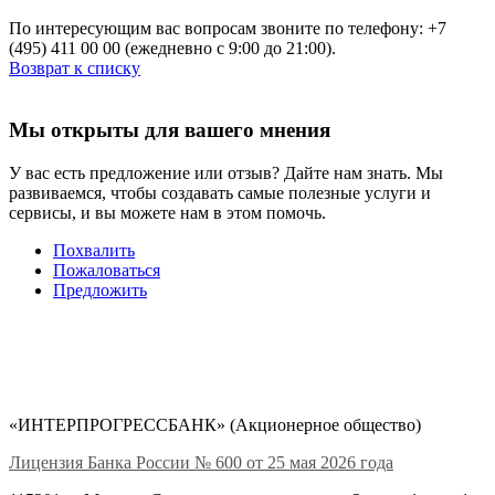
По интересующим вас вопросам звоните по телефону: +7
(495) 411 00 00 (ежедневно с 9:00 до 21:00).
Возврат к списку
Мы открыты для вашего мнения
У вас есть предложение или отзыв? Дайте нам знать. Мы
развиваемся, чтобы создавать самые полезные услуги и
сервисы, и вы можете нам в этом помочь.
Похвалить
Пожаловаться
Предложить
«ИНТЕРПРОГРЕССБАНК» (Акционерное общество)
Лицензия Банка России № 600 от 25 мая 2026 года