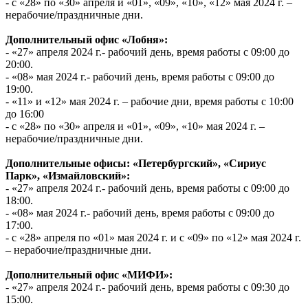
- с «28» по «30» апреля и «01», «09», «10», «12» мая 2024 г. –
нерабочие/праздничные дни.
Дополнительный офис «Лобня»:
- «27» апреля 2024 г.- рабочий день, время работы с 09:00 до
20:00.
- «08» мая 2024 г.- рабочий день, время работы с 09:00 до
19:00.
- «11» и «12» мая 2024 г. – рабочие дни, время работы с 10:00
до 16:00
- с «28» по «30» апреля и «01», «09», «10» мая 2024 г. –
нерабочие/праздничные дни.
Дополнительные офисы: «Петербургский», «Сириус
Парк», «Измайловский»:
- «27» апреля 2024 г.- рабочий день, время работы с 09:00 до
18:00.
- «08» мая 2024 г.- рабочий день, время работы с 09:00 до
17:00.
- с «28» апреля по «01» мая 2024 г. и с «09» по «12» мая 2024 г.
– нерабочие/праздничные дни.
Дополнительный офис «МИФИ»:
- «27» апреля 2024 г.- рабочий день, время работы с 09:30 до
15:00.