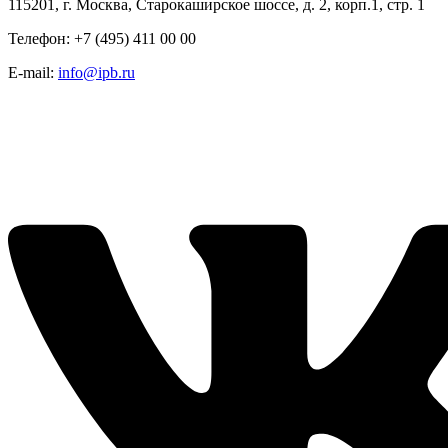
115201, г. Москва, Старокаширское шоссе, д. 2, корп.1, стр. 1
Телефон: +7 (495) 411 00 00
E-mail:
info@ipb.ru