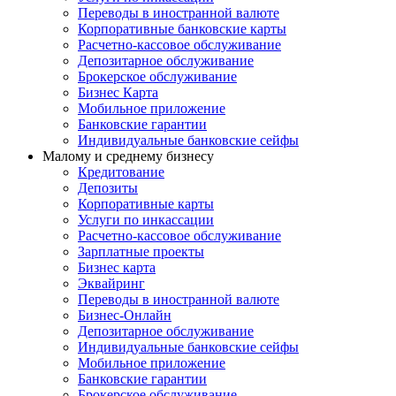
Переводы в иностранной валюте
Корпоративные банковские карты
Расчетно-кассовое обслуживание
Депозитарное обслуживание
Брокерское обслуживание
Бизнес Карта
Мобильное приложение
Банковские гарантии
Индивидуальные банковские сейфы
Малому и среднему бизнесу
Кредитование
Депозиты
Корпоративные карты
Услуги по инкассации
Расчетно-кассовое обслуживание
Зарплатные проекты
Бизнес карта
Эквайринг
Переводы в иностранной валюте
Бизнес-Онлайн
Депозитарное обслуживание
Индивидуальные банковские сейфы
Мобильное приложение
Банковские гарантии
Брокерское обслуживание