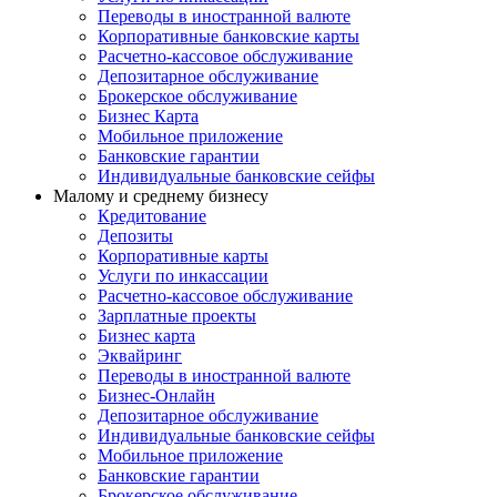
Переводы в иностранной валюте
Корпоративные банковские карты
Расчетно-кассовое обслуживание
Депозитарное обслуживание
Брокерское обслуживание
Бизнес Карта
Мобильное приложение
Банковские гарантии
Индивидуальные банковские сейфы
Малому и среднему бизнесу
Кредитование
Депозиты
Корпоративные карты
Услуги по инкассации
Расчетно-кассовое обслуживание
Зарплатные проекты
Бизнес карта
Эквайринг
Переводы в иностранной валюте
Бизнес-Онлайн
Депозитарное обслуживание
Индивидуальные банковские сейфы
Мобильное приложение
Банковские гарантии
Брокерское обслуживание