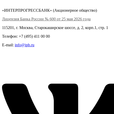
«ИНТЕРПРОГРЕССБАНК» (Акционерное общество)
Лицензия Банка России № 600 от 25 мая 2026 года
115201, г. Москва, Старокаширское шоссе, д. 2, корп.1, стр. 1
Телефон: +7 (495) 411 00 00
E-mail:
info@ipb.ru