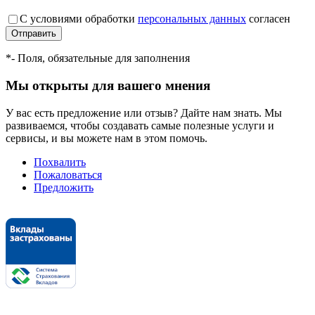
С условиями обработки
персональных данных
согласен
*
- Поля, обязательные для заполнения
Мы открыты для вашего мнения
У вас есть предложение или отзыв? Дайте нам знать. Мы
развиваемся, чтобы создавать самые полезные услуги и
сервисы, и вы можете нам в этом помочь.
Похвалить
Пожаловаться
Предложить