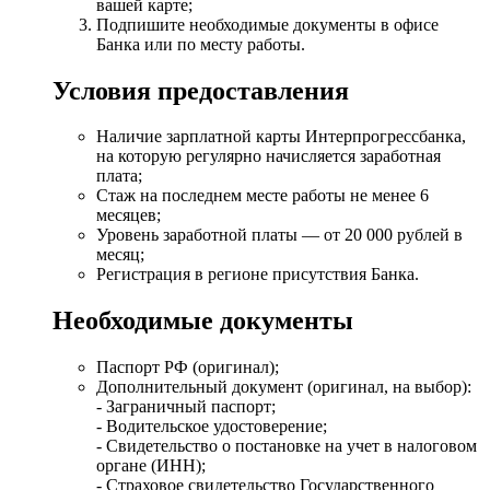
вашей карте;
Подпишите необходимые документы в офисе
Банка или по месту работы.
Условия предоставления
Наличие зарплатной карты Интерпрогрессбанка,
на которую регулярно начисляется заработная
плата;
Стаж на последнем месте работы не менее 6
месяцев;
Уровень заработной платы — от 20 000 рублей в
месяц;
Регистрация в регионе присутствия Банка.
Необходимые документы
Паспорт РФ (оригинал);
Дополнительный документ (оригинал, на выбор):
- Заграничный паспорт;
- Водительское удостоверение;
- Свидетельство о постановке на учет в налоговом
органе (ИНН);
- Страховое свидетельство Государственного