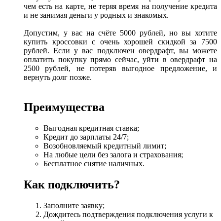
чем есть на карте, не теряя время на получение кредита
и не занимая деньги у родных и знакомых.
Допустим, у вас на счёте 5000 рублей, но вы хотите
купить кроссовки с очень хорошей скидкой за 7500
рублей. Если у вас подключен овердрафт, вы можете
оплатить покупку прямо сейчас, уйти в овердрафт на
2500 рублей, не потеряв выгодное предложение, и
вернуть долг позже.
Преимущества
Выгодная кредитная ставка;
Кредит до зарплаты 24/7;
Возобновляемый кредитный лимит;
На любые цели без залога и страхования;
Бесплатное снятие наличных.
Как подключить?
Заполните заявку;
Дождитесь подтверждения подключения услуги к