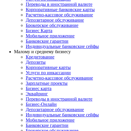
Переводы в иностранной валюте
Корпоративные банковские карты
Расчетно-кассовое обслуживание
Депозитарное обслуживание
Брокерское обслуживание
Бизнес Карта
Мобильное приложение
Банковские гарантии
Индивидуальные банковские сейфы
Малому и среднему бизнесу
Кредитование
Депозиты
Корпоративные карты
Услуги по инкассации
Расчетно-кассовое обслуживание
Зарплатные проекты
Бизнес карта
Эквайринг
Переводы в иностранной валюте
Бизнес-Онлайн
Депозитарное обслуживание
Индивидуальные банковские сейфы
Мобильное приложение
Банковские гарантии
Брокерское обслуживание