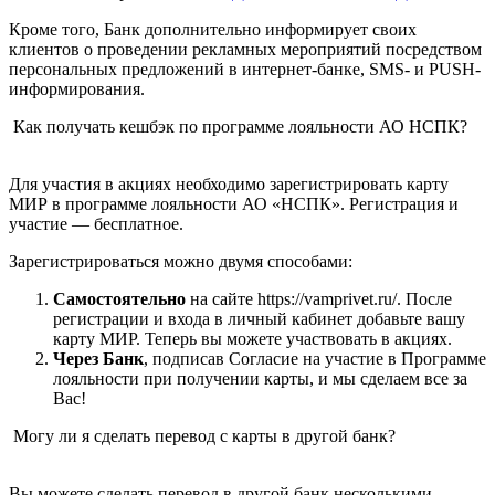
Кроме того, Банк дополнительно информирует своих
клиентов о проведении рекламных мероприятий посредством
персональных предложений в интернет-банке, SMS- и PUSH-
информирования.
Как получать кешбэк по программе лояльности АО НСПК?
Для участия в акциях необходимо зарегистрировать карту
МИР в программе лояльности АО «НСПК». Регистрация и
участие — бесплатное.
Зарегистрироваться можно двумя способами:
Самостоятельно
на сайте https://vamprivet.ru/. После
регистрации и входа в личный кабинет добавьте вашу
карту МИР. Теперь вы можете участвовать в акциях.
Через Банк
, подписав Согласие на участие в Программе
лояльности при получении карты, и мы сделаем все за
Вас!
Могу ли я сделать перевод с карты в другой банк?
Вы можете сделать перевод в другой банк несколькими