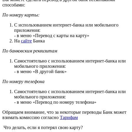
способами:
По номеру карты:
С использованием интернет-банка или мобильного
приложения:
- в меню «Перевод с карты на карту»
На
сайте
Банка
По банковским реквизитам
Самостоятельно с использованием интернет-банка или
мобильного приложения:
- в меню «В другой банк»
По номеру телефона
Самостоятельно с использованием интернет-банка или
мобильного приложения:
- в меню «Перевод по номеру телефона»
Обращаем внимание, что за некоторые переводы Банк может
взимать комиссию согласно
Тарифам
Что делать, если я потерял свою карту?