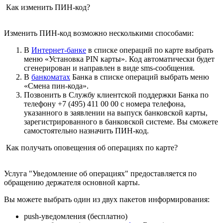
Как изменить ПИН-код?
Изменить ПИН-код возможно несколькими способами:
В
Интернет-банке
в списке операций по карте выбрать
меню «Установка PIN карты». Код автоматически будет
сгенерирован и направлен в виде sms-сообщения.
В
банкоматах
Банка в списке операций выбрать меню
«Смена пин-кода».
Позвонить в Службу клиентской поддержки Банка по
телефону +7 (495) 411 00 00 с номера телефона,
указанного в заявлении на выпуск банковской карты,
зарегистрированного в банковской системе. Вы сможете
самостоятельно назначить ПИН-код.
Как получать оповещения об операциях по карте?
Услуга "Уведомление об операциях" предоставляется по
обращению держателя основной карты.
Вы можете выбрать один из двух пакетов информирования:
push-уведомления (бесплатно)