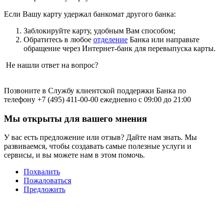
Если Вашу карту удержал банкомат другого банка:
Заблокируйте карту, удобным Вам способом;
Обратитесь в любое
отделение
Банка или направьте
обращение через Интернет-банк для перевыпуска карты.
Не нашли ответ на вопрос?
Позвоните в Службу клиентской поддержки Банка по
телефону +7 (495) 411-00-00 ежедневно с 09:00 до 21:00
Мы открыты для вашего мнения
У вас есть предложение или отзыв? Дайте нам знать. Мы
развиваемся, чтобы создавать самые полезные услуги и
сервисы, и вы можете нам в этом помочь.
Похвалить
Пожаловаться
Предложить