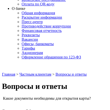
Оплата по QR-коду
О банке
Общая информация
Раскрытие информации
Пресс-центр
Противодействие коррупции
Финансовая отчетность
Реквизиты
Вакансии
Офисы, банкоматы
Тарифы
Акционерам
Оформление обращения по 123-ФЗ
Главная
>
Частным клиентам
>
Вопросы и ответы
Вопросы и ответы
Какие документы необходимы для открытия карты?