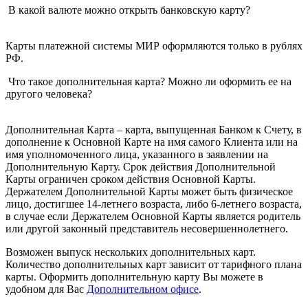
В какой валюте можно открыть банковскую карту?
Карты платежной системы МИР оформляются только в рублях
РФ.
Что такое дополнительная карта? Можно ли оформить ее на
другого человека?
Дополнительная Карта – карта, выпущенная Банком к Счету, в
дополнение к Основной Карте на имя самого Клиента или на
имя уполномоченного лица, указанного в заявлении на
Дополнительную Карту. Срок действия Дополнительной
Карты ограничен сроком действия Основной Карты.
Держателем Дополнительной Карты может быть физическое
лицо, достигшее 14-летнего возраста, либо 6-летнего возраста,
в случае если Держателем Основной Карты является родитель
или другой законный представитель несовершеннолетнего.
Возможен выпуск нескольких дополнительных карт.
Количество дополнительных карт зависит от тарифного плана
карты. Оформить дополнительную карту Вы можете в
удобном для Вас
Дополнительном офисе
.