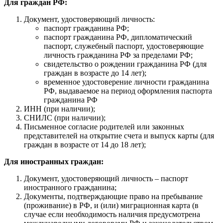
Для граждан РФ:
Документ, удостоверяющий личность:
паспорт гражданина РФ;
паспорт гражданина РФ, дипломатический
паспорт, служебный паспорт, удостоверяющие
личность гражданина РФ за пределами РФ;
свидетельство о рождении гражданина РФ (для
граждан в возрасте до 14 лет);
временное удостоверение личности гражданина
РФ, выдаваемое на период оформления паспорта
гражданина РФ
ИНН (при наличии);
СНИЛС (при наличии);
Письменное согласие родителей или законных
представителей на открытие счета и выпуск карты (для
граждан в возрасте от 14 до 18 лет);
Для иностранных граждан:
Документ, удостоверяющий личность – паспорт
иностранного гражданина;
Документы, подтверждающие право на пребывание
(проживание) в РФ, и (или) миграционная карта (в
случае если необходимость наличия предусмотрена