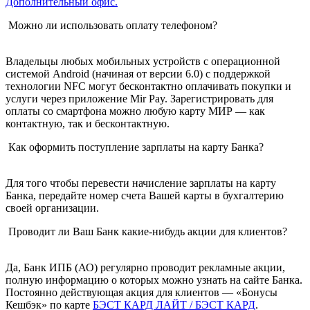
Дополнительный офис.
Можно ли использовать оплату телефоном?
Владельцы любых мобильных устройств с операционной
системой Android (начиная от версии 6.0) с поддержкой
технологии NFC могут бесконтактно оплачивать покупки и
услуги через приложение Mir Pay. Зарегистрировать для
оплаты со смартфона можно любую карту МИР — как
контактную, так и бесконтактную.
Как оформить поступление зарплаты на карту Банка?
Для того чтобы перевести начисление зарплаты на карту
Банка, передайте номер счета Вашей карты в бухгалтерию
своей организации.
Проводит ли Ваш Банк какие-нибудь акции для клиентов?
Да, Банк ИПБ (АО) регулярно проводит рекламные акции,
полную информацию о которых можно узнать на сайте Банка.
Постоянно действующая акция для клиентов — «Бонусы
Кешбэк» по карте
БЭСТ КАРД ЛАЙТ / БЭСТ КАРД
.