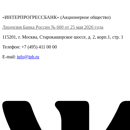
«ИНТЕРПРОГРЕССБАНК» (Акционерное общество)
Лицензия Банка России № 600 от 25 мая 2026 года
115201, г. Москва, Старокаширское шоссе, д. 2, корп.1, стр. 1
Телефон: +7 (495) 411 00 00
E-mail:
info@ipb.ru