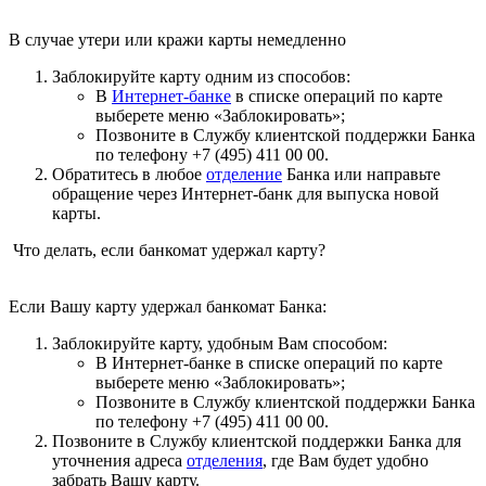
В случае утери или кражи карты немедленно
Заблокируйте карту одним из способов:
В
Интернет-банке
в списке операций по карте
выберете меню «Заблокировать»;
Позвоните в Службу клиентской поддержки Банка
по телефону +7 (495) 411 00 00.
Обратитесь в любое
отделение
Банка или направьте
обращение через Интернет-банк для выпуска новой
карты.
Что делать, если банкомат удержал карту?
Если Вашу карту удержал банкомат Банка:
Заблокируйте карту, удобным Вам способом:
В Интернет-банке в списке операций по карте
выберете меню «Заблокировать»;
Позвоните в Службу клиентской поддержки Банка
по телефону +7 (495) 411 00 00.
Позвоните в Службу клиентской поддержки Банка для
уточнения адреса
отделения
, где Вам будет удобно
забрать Вашу карту.