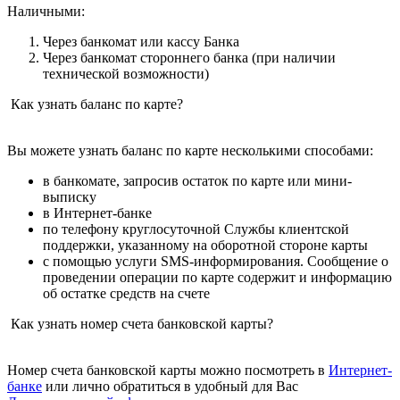
Наличными:
Через банкомат или кассу Банка
Через банкомат стороннего банка (при наличии
технической возможности)
Как узнать баланс по карте?
Вы можете узнать баланс по карте несколькими способами:
в банкомате, запросив остаток по карте или мини-
выписку
в Интернет-банке
по телефону круглосуточной Службы клиентской
поддержки, указанному на оборотной стороне карты
с помощью услуги SMS-информирования. Сообщение о
проведении операции по карте содержит и информацию
об остатке средств на счете
Как узнать номер счета банковской карты?
Номер счета банковской карты можно посмотреть в
Интернет-
банке
или лично обратиться в удобный для Вас