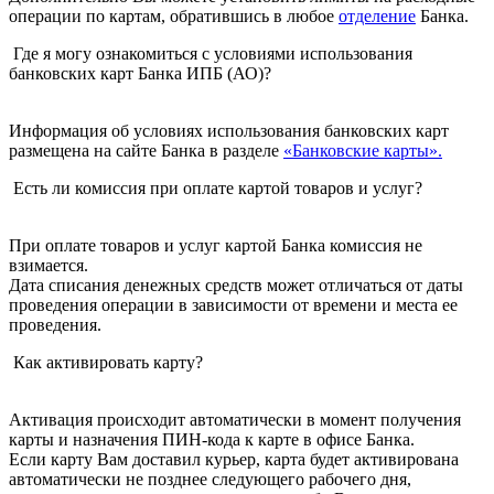
операции по картам, обратившись в любое
отделение
Банка.
Где я могу ознакомиться с условиями использования
банковских карт Банка ИПБ (АО)?
Информация об условиях использования банковских карт
размещена на сайте Банка в разделе
«Банковские карты».
Есть ли комиссия при оплате картой товаров и услуг?
При оплате товаров и услуг картой Банка комиссия не
взимается.
Дата списания денежных средств может отличаться от даты
проведения операции в зависимости от времени и места ее
проведения.
Как активировать карту?
Активация происходит автоматически в момент получения
карты и назначения ПИН-кода к карте в офисе Банка.
Если карту Вам доставил курьер, карта будет активирована
автоматически не позднее следующего рабочего дня,