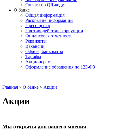
Оплата по QR-коду
О банке
Общая информация
Раскрытие информации
Пресс-центр
Противодействие коррупции
Финансовая отчетность
Реквизиты
Вакансии
Офисы, банкоматы
Тарифы
Акционерам
Оформление обращения по 123-ФЗ
Главная
>
О банке
>
Акции
Акции
Мы открыты для вашего мнения