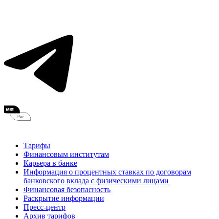
Тарифы
Финансовым институтам
Карьера в банке
Информация о процентных ставках по договорам
банковского вклада с физическими лицами
Финансовая безопасность
Раскрытие информации
Пресс-центр
Архив тарифов