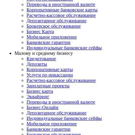
Переводы в иностранной валюте
Корпоративные банковские карты
Расчетно-кассовое обслуживание
Депозитарное обслуживание
Брокерское обслуживание
Бизнес Карта
Мобильное приложение
Банковские гарантии
Индивидуальные банковские сейфы
Малому и среднему бизнесу
Кредитование
Депозиты
Корпоративные карты
Услуги по инкассации
Расчетно-кассовое обслуживание
Зарплатные проекты
Бизнес карта
Эквайринг
Переводы в иностранной валюте
Бизнес-Онлайн
Депозитарное обслуживание
Индивидуальные банковские сейфы
Мобильное приложение
Банковские гарантии
Брокерское обслуживание