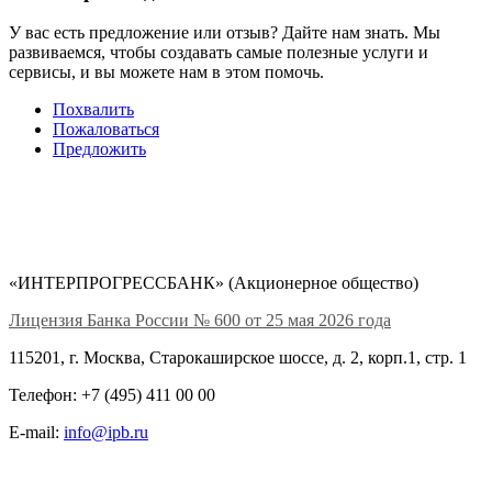
У вас есть предложение или отзыв? Дайте нам знать. Мы
развиваемся, чтобы создавать самые полезные услуги и
сервисы, и вы можете нам в этом помочь.
Похвалить
Пожаловаться
Предложить
«ИНТЕРПРОГРЕССБАНК» (Акционерное общество)
Лицензия Банка России № 600 от 25 мая 2026 года
115201, г. Москва, Старокаширское шоссе, д. 2, корп.1, стр. 1
Телефон: +7 (495) 411 00 00
E-mail:
info@ipb.ru