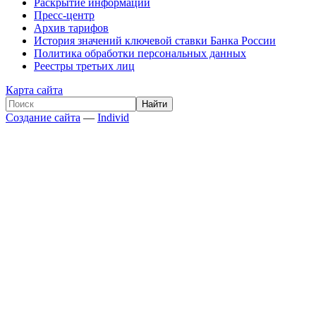
Раскрытие информации
Пресс-центр
Архив тарифов
История значений ключевой ставки Банка России
Политика обработки персональных данных
Реестры третьих лиц
Карта сайта
Создание сайта
—
Individ