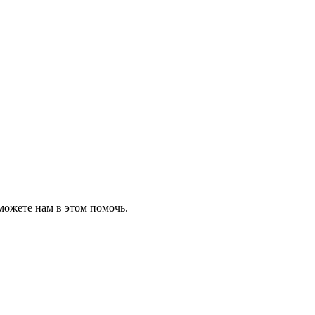
можете нам в этом помочь.