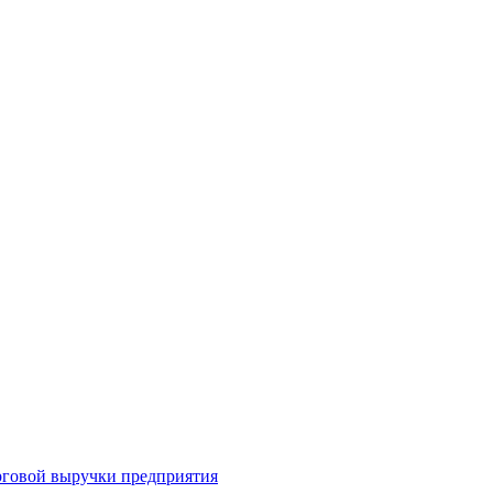
рговой выручки предприятия