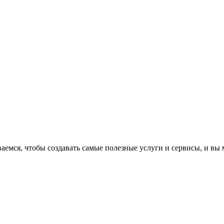
аемся, чтобы создавать самые полезные услуги и сервисы, и вы 