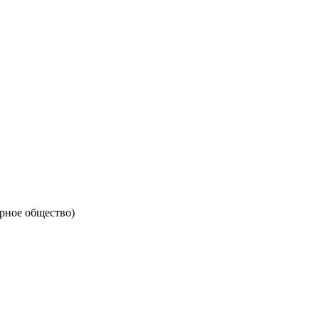
ное общество)