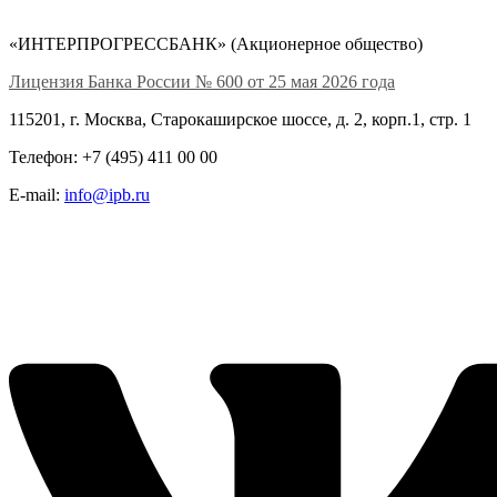
«ИНТЕРПРОГРЕССБАНК» (Акционерное общество)
Лицензия Банка России № 600 от 25 мая 2026 года
115201, г. Москва, Старокаширское шоссе, д. 2, корп.1, стр. 1
Телефон: +7 (495) 411 00 00
E-mail:
info@ipb.ru