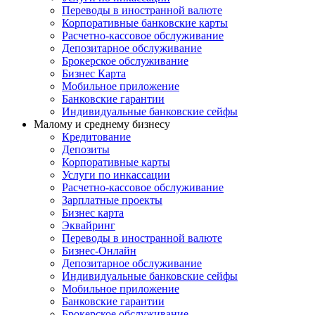
Переводы в иностранной валюте
Корпоративные банковские карты
Расчетно-кассовое обслуживание
Депозитарное обслуживание
Брокерское обслуживание
Бизнес Карта
Мобильное приложение
Банковские гарантии
Индивидуальные банковские сейфы
Малому и среднему бизнесу
Кредитование
Депозиты
Корпоративные карты
Услуги по инкассации
Расчетно-кассовое обслуживание
Зарплатные проекты
Бизнес карта
Эквайринг
Переводы в иностранной валюте
Бизнес-Онлайн
Депозитарное обслуживание
Индивидуальные банковские сейфы
Мобильное приложение
Банковские гарантии
Брокерское обслуживание