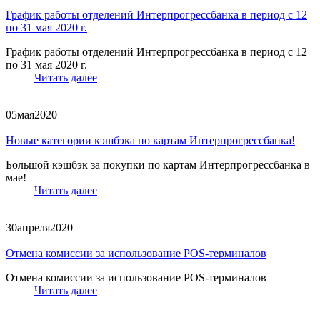
График работы отделений Интерпрогрессбанка в период с 12
по 31 мая 2020 г.
График работы отделений Интерпрогрессбанка в период с 12
по 31 мая 2020 г.
Читать далее
05
мая
2020
Новые категории кэшбэка по картам Интерпрогрессбанка!
Большой кэшбэк за покупки по картам Интерпрогрессбанка в
мае!
Читать далее
30
апреля
2020
Отмена комиссии за использование POS-терминалов
Отмена комиссии за использование POS-терминалов
Читать далее