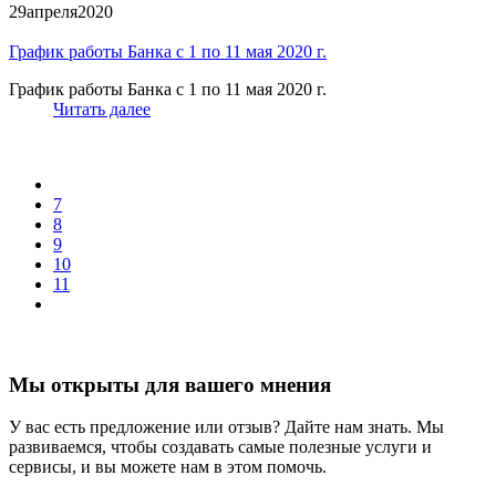
29
апреля
2020
График работы Банка с 1 по 11 мая 2020 г.
График работы Банка с 1 по 11 мая 2020 г.
Читать далее
7
8
9
10
11
Мы открыты для вашего мнения
У вас есть предложение или отзыв? Дайте нам знать. Мы
развиваемся, чтобы создавать самые полезные услуги и
сервисы, и вы можете нам в этом помочь.