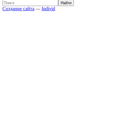
Создание сайта
—
Individ