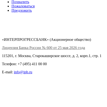
Похвалить
Пожаловаться
Предложить
«ИНТЕРПРОГРЕССБАНК» (Акционерное общество)
Лицензия Банка России № 600 от 25 мая 2026 года
115201, г. Москва, Старокаширское шоссе, д. 2, корп.1, стр. 1
Телефон: +7 (495) 411 00 00
E-mail:
info@ipb.ru