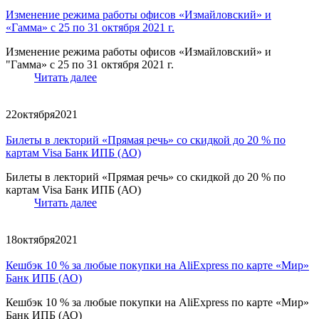
Изменение режима работы офисов «Измайловский» и
«Гамма» с 25 по 31 октября 2021 г.
Изменение режима работы офисов «Измайловский» и
"Гамма» с 25 по 31 октября 2021 г.
Читать далее
22
октября
2021
Билеты в лекторий «Прямая речь» со скидкой до 20 % по
картам Visa Банк ИПБ (АО)
Билеты в лекторий «Прямая речь» со скидкой до 20 % по
картам Visa Банк ИПБ (АО)
Читать далее
18
октября
2021
Кешбэк 10 % за любые покупки на AliExpress по карте «Мир»
Банк ИПБ (АО)
Кешбэк 10 % за любые покупки на AliExpress по карте «Мир»
Банк ИПБ (АО)