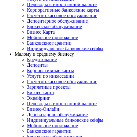
Переводы в иностранной валюте
Корпоративные банковские карты
Расчетно-кассовое обслуживание
Депозитарное обслуживание
Брокерское обслуживание
Бизнес Карта
Мобильное приложение
Банковские гарантии
Индивидуальные банковские сейфы
Малому и среднему бизнесу
Кредитование
Депозиты
Корпоративные карты
Услуги по инкассации
Расчетно-кассовое обслуживание
Зарплатные проекты
Бизнес карта
Эквайринг
Переводы в иностранной валюте
Бизнес-Онлайн
Депозитарное обслуживание
Индивидуальные банковские сейфы
Мобильное приложение
Банковские гарантии
Брокерское обслуживание