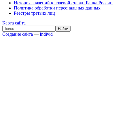
История значений ключевой ставки Банка России
Политика обработки персональных данных
Реестры третьих лиц
Карта сайта
Создание сайта
—
Individ