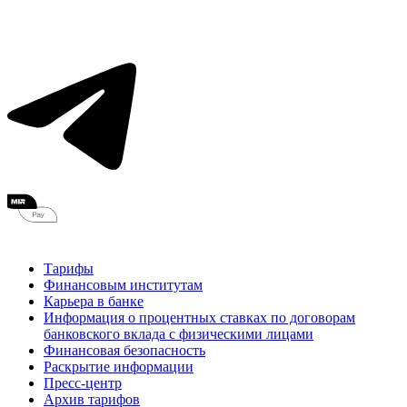
Тарифы
Финансовым институтам
Карьера в банке
Информация о процентных ставках по договорам
банковского вклада с физическими лицами
Финансовая безопасность
Раскрытие информации
Пресс-центр
Архив тарифов