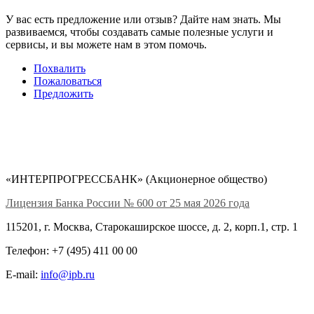
У вас есть предложение или отзыв? Дайте нам знать. Мы
развиваемся, чтобы создавать самые полезные услуги и
сервисы, и вы можете нам в этом помочь.
Похвалить
Пожаловаться
Предложить
«ИНТЕРПРОГРЕССБАНК» (Акционерное общество)
Лицензия Банка России № 600 от 25 мая 2026 года
115201, г. Москва, Старокаширское шоссе, д. 2, корп.1, стр. 1
Телефон: +7 (495) 411 00 00
E-mail:
info@ipb.ru