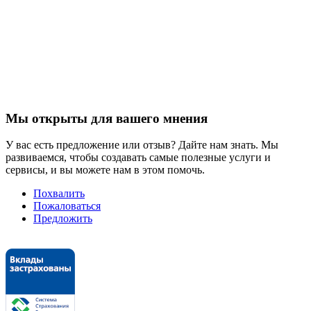
Мы открыты для вашего мнения
У вас есть предложение или отзыв? Дайте нам знать. Мы
развиваемся, чтобы создавать самые полезные услуги и
сервисы, и вы можете нам в этом помочь.
Похвалить
Пожаловаться
Предложить