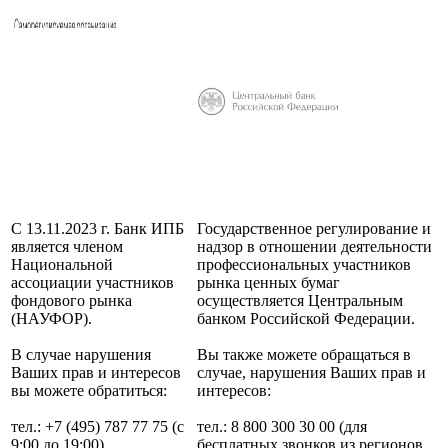
С 13.11.2023 г. Банк ИПБ
Государственное регулирование и
является членом
надзор в отношении деятельности
Национальной
профессиональных участников
ассоциации участников
рынка ценных бумаг
фондового рынка
осуществляется Центральным
(НАУФОР).
банком Российской Федерации.
В случае нарушения
Вы также можете обращаться в
Ваших прав и интересов
случае, нарушения Ваших прав и
вы можете обратиться:
интересов:
тел.: +7 (495) 787 77 75 (с
тел.: 8 800 300 30 00 (для
9:00 до 19:00)
бесплатных звонков из регионов