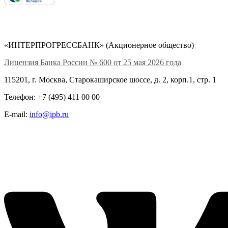
«ИНТЕРПРОГРЕССБАНК» (Акционерное общество)
Лицензия Банка России № 600 от 25 мая 2026 года
115201, г. Москва, Старокаширское шоссе, д. 2, корп.1, стр. 1
Телефон: +7 (495) 411 00 00
E-mail:
info@ipb.ru