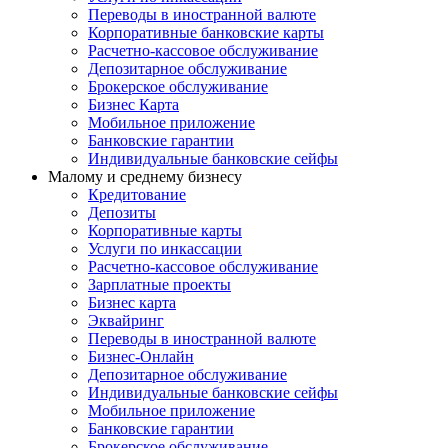
Переводы в иностранной валюте
Корпоративные банковские карты
Расчетно-кассовое обслуживание
Депозитарное обслуживание
Брокерское обслуживание
Бизнес Карта
Мобильное приложение
Банковские гарантии
Индивидуальные банковские сейфы
Малому и среднему бизнесу
Кредитование
Депозиты
Корпоративные карты
Услуги по инкассации
Расчетно-кассовое обслуживание
Зарплатные проекты
Бизнес карта
Эквайринг
Переводы в иностранной валюте
Бизнес-Онлайн
Депозитарное обслуживание
Индивидуальные банковские сейфы
Мобильное приложение
Банковские гарантии
Брокерское обслуживание