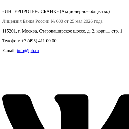
«ИНТЕРПРОГРЕССБАНК» (Акционерное общество)
Лицензия Банка России № 600 от 25 мая 2026 года
115201, г. Москва, Старокаширское шоссе, д. 2, корп.1, стр. 1
Телефон: +7 (495) 411 00 00
E-mail:
info@ipb.ru