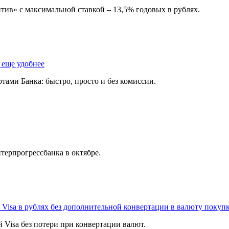
тив» c максимальной ставкой – 13,5% годовых в рублях.
 еще удобнее
ами Банка: быстро, просто и без комиссии.
терпрогрессбанка в октябре.
Visa в рублях без дополнительной конвертации в валюту покуп
 Visa без потери при конвертации валют.