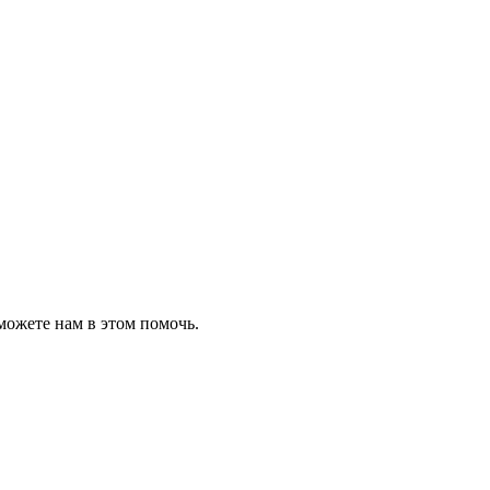
можете нам в этом помочь.