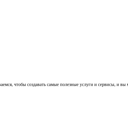
аемся, чтобы создавать самые полезные услуги и сервисы, и вы 