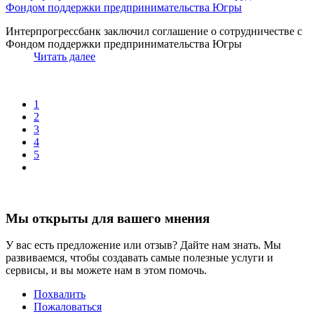
Фондом поддержки предпринимательства Югры
Интерпрогрессбанк заключил соглашение о сотрудничестве с
Фондом поддержки предпринимательства Югры
Читать далее
1
2
3
4
5
Мы открыты для вашего мнения
У вас есть предложение или отзыв? Дайте нам знать. Мы
развиваемся, чтобы создавать самые полезные услуги и
сервисы, и вы можете нам в этом помочь.
Похвалить
Пожаловаться