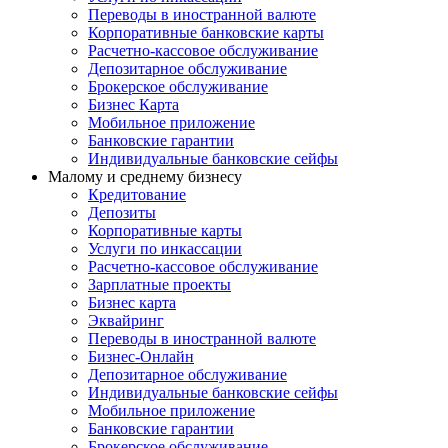
Переводы в иностранной валюте
Корпоративные банковские карты
Расчетно-кассовое обслуживание
Депозитарное обслуживание
Брокерское обслуживание
Бизнес Карта
Мобильное приложение
Банковские гарантии
Индивидуальные банковские сейфы
Малому и среднему бизнесу
Кредитование
Депозиты
Корпоративные карты
Услуги по инкассации
Расчетно-кассовое обслуживание
Зарплатные проекты
Бизнес карта
Эквайринг
Переводы в иностранной валюте
Бизнес-Онлайн
Депозитарное обслуживание
Индивидуальные банковские сейфы
Мобильное приложение
Банковские гарантии
Брокерское обслуживание