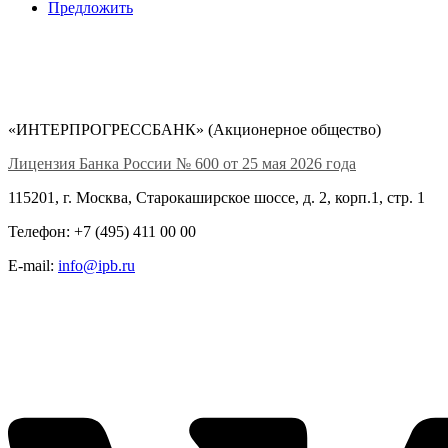
Предложить
«ИНТЕРПРОГРЕССБАНК» (Акционерное общество)
Лицензия Банка России № 600 от 25 мая 2026 года
115201, г. Москва, Старокаширское шоссе, д. 2, корп.1, стр. 1
Телефон: +7 (495) 411 00 00
E-mail:
info@ipb.ru