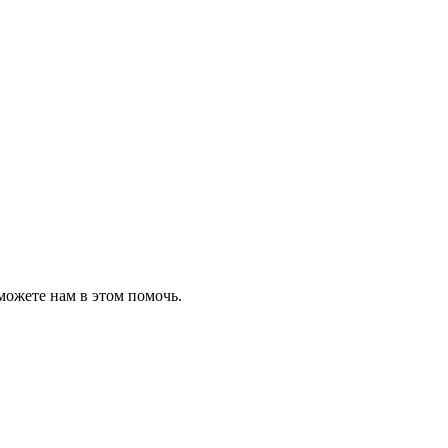
можете нам в этом помочь.