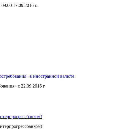
09:00 17.09.2016 г.
востребования» в иностранной валюте
вания» с 22.09.2016 г.
Интерпрогрессбанком!
Интерпрогрессбанком!