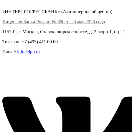
«ИНТЕРПРОГРЕССБАНК» (Акционерное общество)
Лицензия Банка России № 600 от 25 мая 2026 года
115201, г. Москва, Старокаширское шоссе, д. 2, корп.1, стр. 1
Телефон: +7 (495) 411 00 00
E-mail:
info@ipb.ru