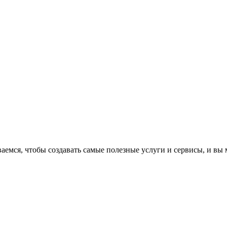
аемся, чтобы создавать самые полезные услуги и сервисы, и вы 