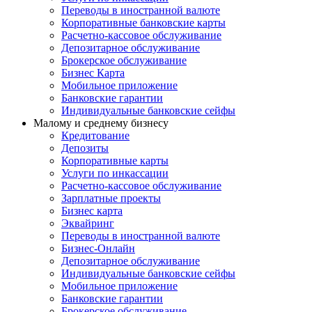
Переводы в иностранной валюте
Корпоративные банковские карты
Расчетно-кассовое обслуживание
Депозитарное обслуживание
Брокерское обслуживание
Бизнес Карта
Мобильное приложение
Банковские гарантии
Индивидуальные банковские сейфы
Малому и среднему бизнесу
Кредитование
Депозиты
Корпоративные карты
Услуги по инкассации
Расчетно-кассовое обслуживание
Зарплатные проекты
Бизнес карта
Эквайринг
Переводы в иностранной валюте
Бизнес-Онлайн
Депозитарное обслуживание
Индивидуальные банковские сейфы
Мобильное приложение
Банковские гарантии
Брокерское обслуживание