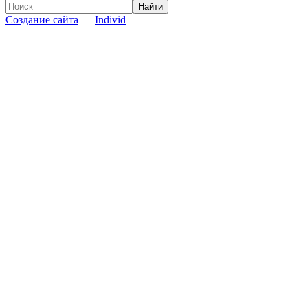
Создание сайта
—
Individ