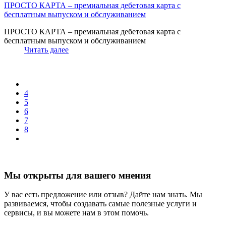
ПРОСТО КАРТА – премиальная дебетовая карта с
бесплатным выпуском и обслуживанием
ПРОСТО КАРТА – премиальная дебетовая карта с
бесплатным выпуском и обслуживанием
Читать далее
4
5
6
7
8
Мы открыты для вашего мнения
У вас есть предложение или отзыв? Дайте нам знать. Мы
развиваемся, чтобы создавать самые полезные услуги и
сервисы, и вы можете нам в этом помочь.