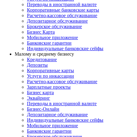
Переводы в иностранной валюте
Корпоративные банковские карты
Расчетно-кассовое обслуживание
Депозитарное обслуживание
Брокерское обслуживание
Бизнес Карта
Мобильное приложение
Банковские гарантии
Индивидуальные банковские сейфы
Малому и среднему бизнесу
Кредитование
Депозиты
Корпоративные карты
Услуги по инкассации
Расчетно-кассовое обслуживание
Зарплатные проекты
Бизнес карта
Эквайринг
Переводы в иностранной валюте
Бизнес-Онлайн
Депозитарное обслуживание
Индивидуальные банковские сейфы
Мобильное приложение
Банковские гарантии
Брокерское обслуживание