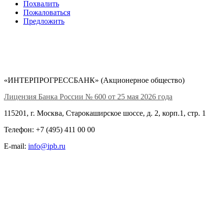
Похвалить
Пожаловаться
Предложить
«ИНТЕРПРОГРЕССБАНК» (Акционерное общество)
Лицензия Банка России № 600 от 25 мая 2026 года
115201, г. Москва, Старокаширское шоссе, д. 2, корп.1, стр. 1
Телефон: +7 (495) 411 00 00
E-mail:
info@ipb.ru