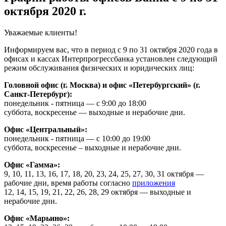
октября 2020 г.
Уважаемые клиенты!
Информируем вас, что в период с 9 по 31 октября 2020 года в
офисах и кассах Интерпрогрессбанка установлен следующий
режим обслуживания физических и юридических лиц:
Головной офис (г. Москва) и офис «Петербургский» (г.
Санкт-Петербург):
понедельник - пятница — с 9:00 до 18:00
суббота, воскресенье — выходные и нерабочие дни.
Офис «Центральный»:
понедельник - пятница — с 10:00 до 19:00
суббота, воскресенье – выходные и нерабочие дни.
Офис «Гамма»:
9, 10, 11, 13, 16, 17, 18, 20, 23, 24, 25, 27, 30, 31 октября —
рабочие дни, время работы согласно
приложения
12, 14, 15, 19, 21, 22, 26, 28, 29 октября — выходные и
нерабочие дни.
Офис «Марьино»: