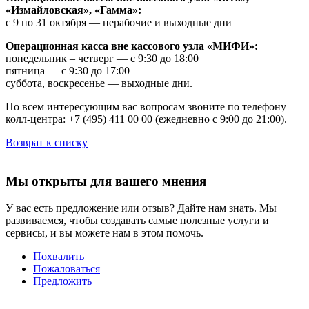
«Измайловская», «Гамма»:
с 9 по 31 октября — нерабочие и выходные дни
Операционная касса вне кассового узла «МИФИ»:
понедельник – четверг — с 9:30 до 18:00
пятница — с 9:30 до 17:00
суббота, воскресенье — выходные дни.
По всем интересующим вас вопросам звоните по телефону
колл-центра: +7 (495) 411 00 00 (ежедневно с 9:00 до 21:00).
Возврат к списку
Мы открыты для вашего мнения
У вас есть предложение или отзыв? Дайте нам знать. Мы
развиваемся, чтобы создавать самые полезные услуги и
сервисы, и вы можете нам в этом помочь.
Похвалить
Пожаловаться
Предложить