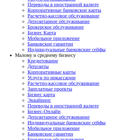
Переводы в иностранной валюте
Корпоративные банковские карты
Расчетно-кассовое обслуживание
Депозитарное обслуживание
Брокерское обслуживание
Бизнес Карта
Мобильное приложение
Банковские гарантии
Индивидуальные банковские сейфы
Малому и среднему бизнесу
Кредитование
Депозиты
Корпоративные карты
Услуги по инкассации
Расчетно-кассовое обслуживание
Зарплатные проекты
Бизнес карта
Эквайринг
Переводы в иностранной валюте
Бизнес-Онлайн
Депозитарное обслуживание
Индивидуальные банковские сейфы
Мобильное приложение
Банковские гарантии
Брокерское обслуживание