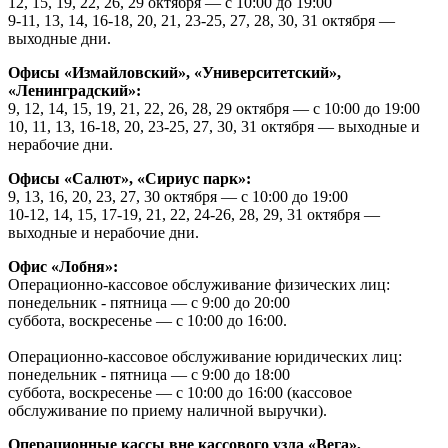
12, 15, 19, 22, 26, 29 октября — с 10:00 до 19:00
9-11, 13, 14, 16-18, 20, 21, 23-25, 27, 28, 30, 31 октября —
выходные дни.
Офисы «Измайловский», «Университетский»,
«Ленинградский»:
9, 12, 14, 15, 19, 21, 22, 26, 28, 29 октября — с 10:00 до 19:00
10, 11, 13, 16-18, 20, 23-25, 27, 30, 31 октября — выходные и
нерабочие дни.
Офисы «Салют», «Сириус парк»:
9, 13, 16, 20, 23, 27, 30 октября — с 10:00 до 19:00
10-12, 14, 15, 17-19, 21, 22, 24-26, 28, 29, 31 октября —
выходные и нерабочие дни.
Офис «Лобня»:
Операционно-кассовое обслуживание физических лиц:
понедельник - пятница — с 9:00 до 20:00
суббота, воскресенье — с 10:00 до 16:00.
Операционно-кассовое обслуживание юридических лиц:
понедельник - пятница — с 9:00 до 18:00
суббота, воскресенье — с 10:00 до 16:00 (кассовое
обслуживание по приему наличной выручки).
Операционные кассы вне кассового узла «Вега»,