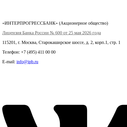
«ИНТЕРПРОГРЕССБАНК» (Акционерное общество)
Лицензия Банка России № 600 от 25 мая 2026 года
115201, г. Москва, Старокаширское шоссе, д. 2, корп.1, стр. 1
Телефон: +7 (495) 411 00 00
E-mail:
info@ipb.ru