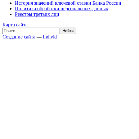
История значений ключевой ставки Банка России
Политика обработки персональных данных
Реестры третьих лиц
Карта сайта
Создание сайта
—
Individ