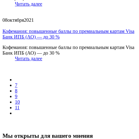
Читать далее
08
октября
2021
Кофемания: повышенные баллы по премиальным картам Visa
Банк ИПБ (АО) — до 30 %
Кофемания: повышенные баллы по премиальным картам Visa
Банк ИПБ (АО) — до 30 %
Читать далее
7
8
9
10
11
Мы открыты для вашего мнения