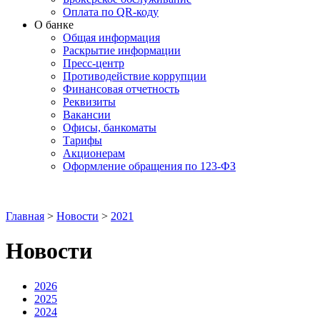
Оплата по QR-коду
О банке
Общая информация
Раскрытие информации
Пресс-центр
Противодействие коррупции
Финансовая отчетность
Реквизиты
Вакансии
Офисы, банкоматы
Тарифы
Акционерам
Оформление обращения по 123-ФЗ
Главная
>
Новости
>
2021
Новости
2026
2025
2024