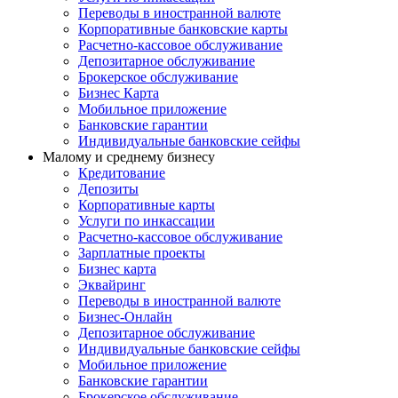
Переводы в иностранной валюте
Корпоративные банковские карты
Расчетно-кассовое обслуживание
Депозитарное обслуживание
Брокерское обслуживание
Бизнес Карта
Мобильное приложение
Банковские гарантии
Индивидуальные банковские сейфы
Малому и среднему бизнесу
Кредитование
Депозиты
Корпоративные карты
Услуги по инкассации
Расчетно-кассовое обслуживание
Зарплатные проекты
Бизнес карта
Эквайринг
Переводы в иностранной валюте
Бизнес-Онлайн
Депозитарное обслуживание
Индивидуальные банковские сейфы
Мобильное приложение
Банковские гарантии
Брокерское обслуживание