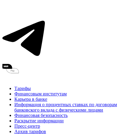
Тарифы
Финансовым институтам
Карьера в банке
Информация о процентных ставках по договорам
банковского вклада с физическими лицами
Финансовая безопасность
Раскрытие информации
Пресс-центр
Архив тарифов