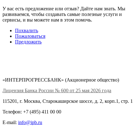
У вас есть предложение или отзыв? Дайте нам знать. Мы
развиваемся, чтобы создавать самые полезные услуги и
сервисы, и вы можете нам в этом помочь.
Похвалить
Пожаловаться
Предложить
«ИНТЕРПРОГРЕССБАНК» (Акционерное общество)
Лицензия Банка России № 600 от 25 мая 2026 года
115201, г. Москва, Старокаширское шоссе, д. 2, корп.1, стр. 1
Телефон: +7 (495) 411 00 00
E-mail:
info@ipb.ru