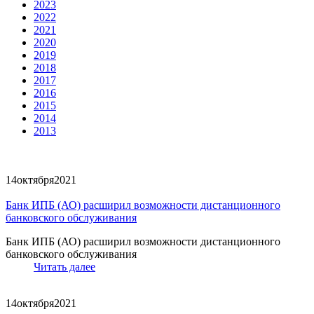
2023
2022
2021
2020
2019
2018
2017
2016
2015
2014
2013
14
октября
2021
Банк ИПБ (АО) расширил возможности дистанционного
банковского обслуживания
Банк ИПБ (АО) расширил возможности дистанционного
банковского обслуживания
Читать далее
14
октября
2021