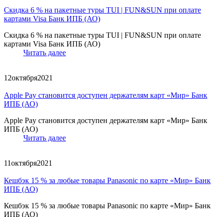
Скидка 6 % на пакетные туры TUI | FUN&SUN при оплате
картами Visa Банк ИПБ (АО)
Скидка 6 % на пакетные туры TUI | FUN&SUN при оплате
картами Visa Банк ИПБ (АО)
Читать далее
12
октября
2021
Apple Pay становится доступен держателям карт «Мир» Банк
ИПБ (АО)
Apple Pay становится доступен держателям карт «Мир» Банк
ИПБ (АО)
Читать далее
11
октября
2021
Кешбэк 15 % за любые товары Panasonic по карте «Мир» Банк
ИПБ (АО)
Кешбэк 15 % за любые товары Panasonic по карте «Мир» Банк
ИПБ (АО)