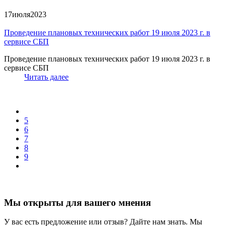
17
июля
2023
Проведение плановых технических работ 19 июля 2023 г. в
сервисе СБП
Проведение плановых технических работ 19 июля 2023 г. в
сервисе СБП
Читать далее
5
6
7
8
9
Мы открыты для вашего мнения
У вас есть предложение или отзыв? Дайте нам знать. Мы