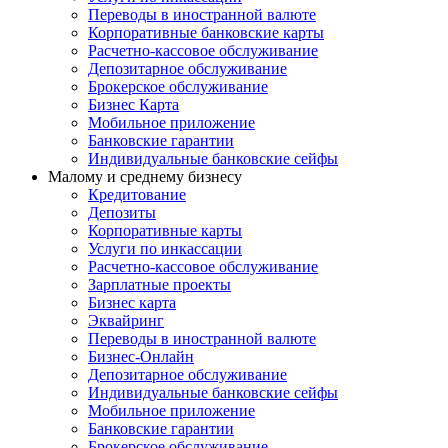
Переводы в иностранной валюте
Корпоративные банковские карты
Расчетно-кассовое обслуживание
Депозитарное обслуживание
Брокерское обслуживание
Бизнес Карта
Мобильное приложение
Банковские гарантии
Индивидуальные банковские сейфы
Малому и среднему бизнесу
Кредитование
Депозиты
Корпоративные карты
Услуги по инкассации
Расчетно-кассовое обслуживание
Зарплатные проекты
Бизнес карта
Эквайринг
Переводы в иностранной валюте
Бизнес-Онлайн
Депозитарное обслуживание
Индивидуальные банковские сейфы
Мобильное приложение
Банковские гарантии
Брокерское обслуживание