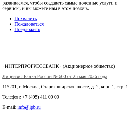
развиваемся, чтобы создавать самые полезные услуги и
сервисы, и вы можете нам в этом помочь.
Похвалить
Пожаловаться
Предложить
«ИНТЕРПРОГРЕССБАНК» (Акционерное общество)
Лицензия Банка России № 600 от 25 мая 2026 года
115201, г. Москва, Старокаширское шоссе, д. 2, корп.1, стр. 1
Телефон: +7 (495) 411 00 00
E-mail:
info@ipb.ru