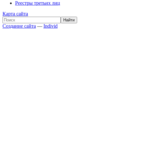
Реестры третьих лиц
Карта сайта
Создание сайта
—
Individ