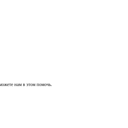
можете нам в этом помочь.