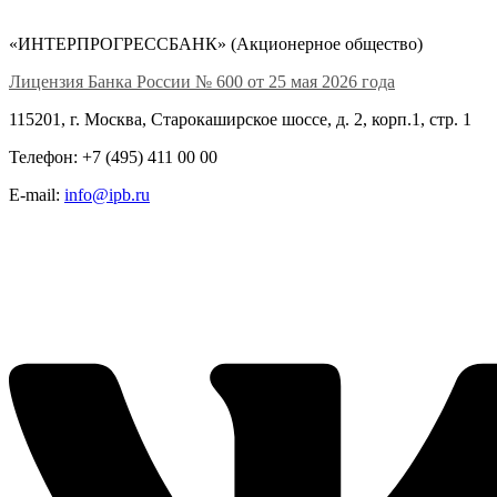
«ИНТЕРПРОГРЕССБАНК» (Акционерное общество)
Лицензия Банка России № 600 от 25 мая 2026 года
115201, г. Москва, Старокаширское шоссе, д. 2, корп.1, стр. 1
Телефон: +7 (495) 411 00 00
E-mail:
info@ipb.ru