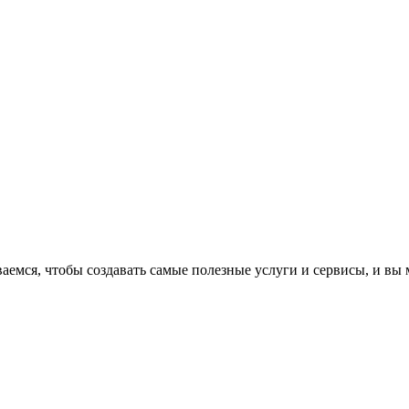
аемся, чтобы создавать самые полезные услуги и сервисы, и вы 