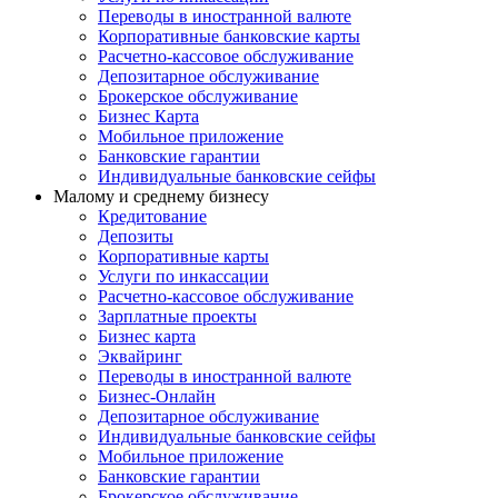
Переводы в иностранной валюте
Корпоративные банковские карты
Расчетно-кассовое обслуживание
Депозитарное обслуживание
Брокерское обслуживание
Бизнес Карта
Мобильное приложение
Банковские гарантии
Индивидуальные банковские сейфы
Малому и среднему бизнесу
Кредитование
Депозиты
Корпоративные карты
Услуги по инкассации
Расчетно-кассовое обслуживание
Зарплатные проекты
Бизнес карта
Эквайринг
Переводы в иностранной валюте
Бизнес-Онлайн
Депозитарное обслуживание
Индивидуальные банковские сейфы
Мобильное приложение
Банковские гарантии
Брокерское обслуживание