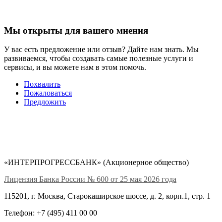
Мы открыты для вашего мнения
У вас есть предложение или отзыв? Дайте нам знать. Мы
развиваемся, чтобы создавать самые полезные услуги и
сервисы, и вы можете нам в этом помочь.
Похвалить
Пожаловаться
Предложить
«ИНТЕРПРОГРЕССБАНК» (Акционерное общество)
Лицензия Банка России № 600 от 25 мая 2026 года
115201, г. Москва, Старокаширское шоссе, д. 2, корп.1, стр. 1
Телефон: +7 (495) 411 00 00