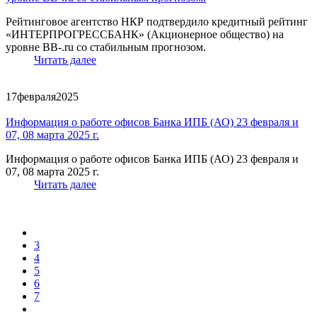
Рейтинговое агентство НКР подтвердило кредитный рейтинг
«ИНТЕРПРОГРЕССБАНК» (Акционерное общество) на
уровне BB-.ru со стабильным прогнозом.
Читать далее
17
февраля
2025
Информация о работе офисов Банка ИПБ (АО) 23 февраля и
07, 08 марта 2025 г.
Информация о работе офисов Банка ИПБ (АО) 23 февраля и
07, 08 марта 2025 г.
Читать далее
3
4
5
6
7