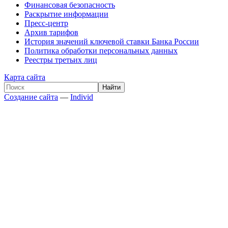
Финансовая безопасность
Раскрытие информации
Пресс-центр
Архив тарифов
История значений ключевой ставки Банка России
Политика обработки персональных данных
Реестры третьих лиц
Карта сайта
Создание сайта
—
Individ