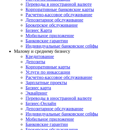
Переводы в иностранной валюте
Корпоративные банковские карты
Расчетно-кассовое обслуживание
Депозитарное обслуживание
Брокерское обслуживание
Бизнес Карта
Мобильное приложение
Банковские гарантии
Индивидуальные банковские сейфы
Малому и среднему бизнесу
Кредитование
Депозиты
Корпоративные карты
Услуги по инкассации
Расчетно-кассовое обслуживание
Зарплатные проекты
Бизнес карта
Эквайринг
Переводы в иностранной валюте
Бизнес-Онлайн
Депозитарное обслуживание
Индивидуальные банковские сейфы
Мобильное приложение
Банковские гарантии
Брокерское обслуживание