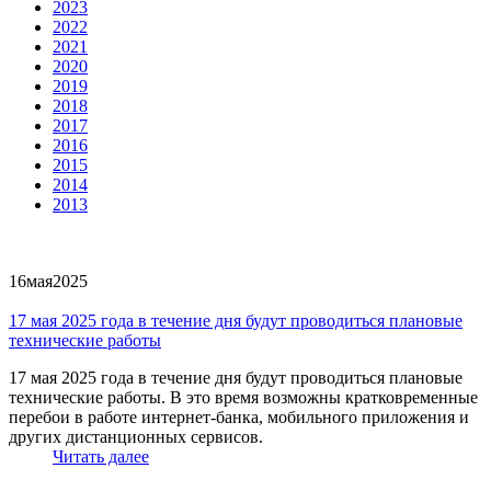
2023
2022
2021
2020
2019
2018
2017
2016
2015
2014
2013
16
мая
2025
17 мая 2025 года в течение дня будут проводиться плановые
технические работы
17 мая 2025 года в течение дня будут проводиться плановые
технические работы. В это время возможны кратковременные
перебои в работе интернет-банка, мобильного приложения и
других дистанционных сервисов.
Читать далее